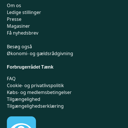
Om os
Ledige stillinger
Presse
Magasiner
Få nyhedsbrev
Besøg også
Økonomi- og gældsrådgivning
Forbrugerrådet Tænk
FAQ
Cookie- og privatlivspolitik
Købs- og medlemsbetingelser
Tilgængelighed
Tilgængelighedserklæring