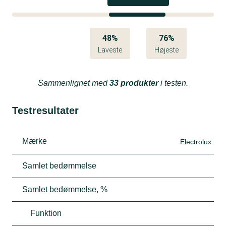
48%
76%
Laveste
Højeste
Sammenlignet med
33 produkter
i testen.
Testresultater
Mærke
Electrolux
Samlet bedømmelse
Samlet bedømmelse, %
Funktion