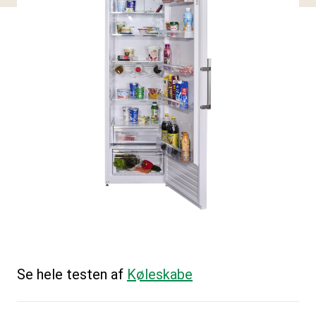
Se hele testen af
Køleskabe