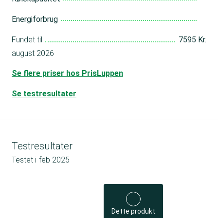
Energiforbrug
Fundet til
7595 Kr.
august 2026
Se flere priser hos PrisLuppen
Se testresultater
Testresultater
Testet i
feb 2025
Dette produkt