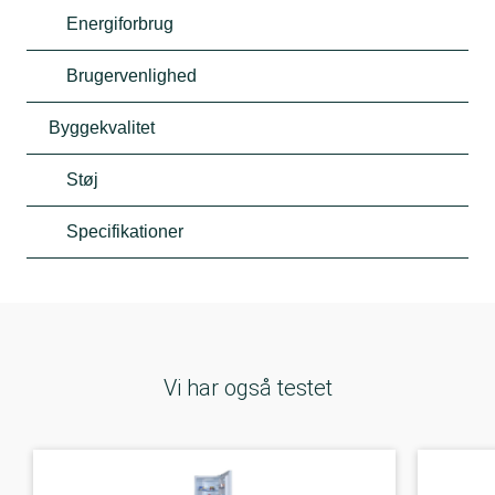
Energiforbrug
Brugervenlighed
Byggekvalitet
Støj
Specifikationer
Vi har også testet