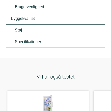
Brugervenlighed
Byggekvalitet
Støj
Specifikationer
Vi har også testet