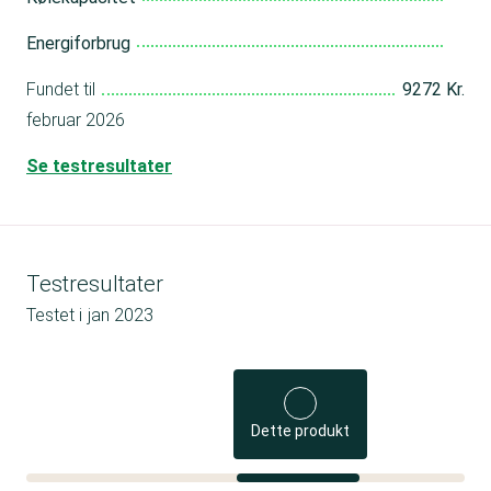
Energiforbrug
Fundet til
9272 Kr.
februar 2026
Se testresultater
Testresultater
Testet i
jan 2023
Dette produkt