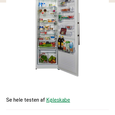
Se hele testen af
Køleskabe