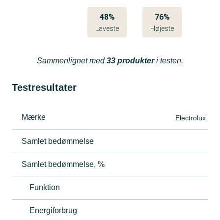
48%
76%
Laveste
Højeste
Sammenlignet med
33 produkter
i testen.
Testresultater
Mærke
Electrolux
Samlet bedømmelse
Samlet bedømmelse, %
Funktion
Energiforbrug