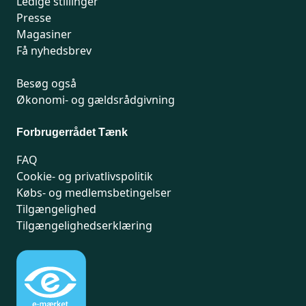
Ledige stillinger
Presse
Magasiner
Få nyhedsbrev
Besøg også
Økonomi- og gældsrådgivning
Forbrugerrådet Tænk
FAQ
Cookie- og privatlivspolitik
Købs- og medlemsbetingelser
Tilgængelighed
Tilgængelighedserklæring