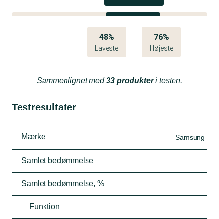
48%
76%
Laveste
Højeste
Sammenlignet med
33 produkter
i testen.
Testresultater
Mærke
Samsung
Samlet bedømmelse
Samlet bedømmelse, %
Funktion