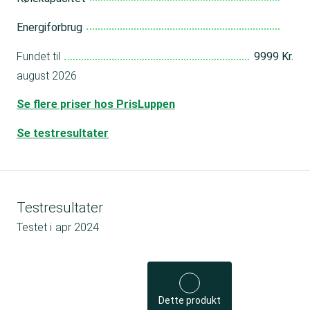
Energiforbrug
Fundet til
9999 Kr.
august 2026
Se flere priser hos PrisLuppen
Se testresultater
Testresultater
Testet i
apr 2024
Dette produkt