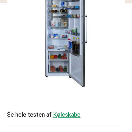
Se hele testen af
Køleskabe