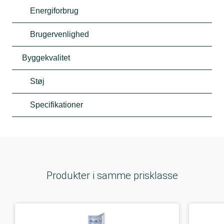
Energiforbrug
Brugervenlighed
Byggekvalitet
Støj
Specifikationer
Produkter i samme prisklasse