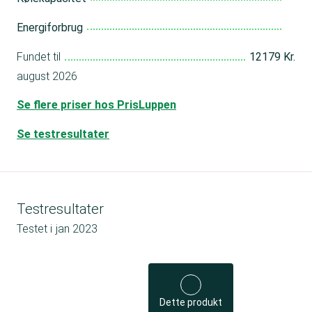
Energiforbrug
Fundet til
12179 Kr.
august 2026
Se flere priser hos PrisLuppen
Se testresultater
Testresultater
Testet i
jan 2023
Dette produkt