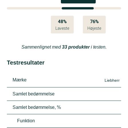
48%
76%
Laveste
Højeste
Sammenlignet med
33 produkter
i testen.
Testresultater
Mærke
Liebherr
Samlet bedømmelse
Samlet bedømmelse, %
Funktion