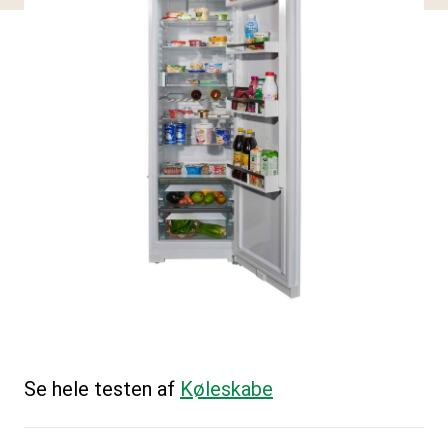
Se hele testen af
Køleskabe