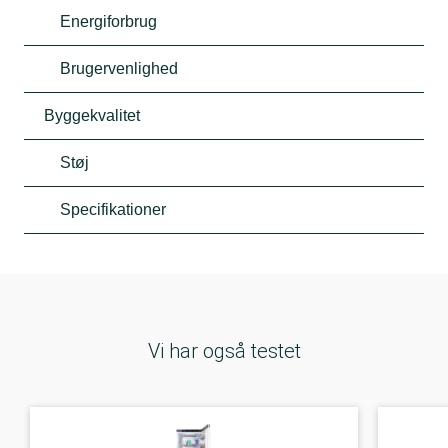
Energiforbrug
Brugervenlighed
Byggekvalitet
Støj
Specifikationer
Vi har også testet