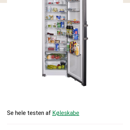
Se hele testen af
Køleskabe