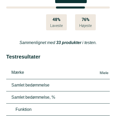
48%
76%
Laveste
Højeste
Sammenlignet med
33 produkter
i testen.
Testresultater
Mærke
Miele
Samlet bedømmelse
Samlet bedømmelse, %
Funktion