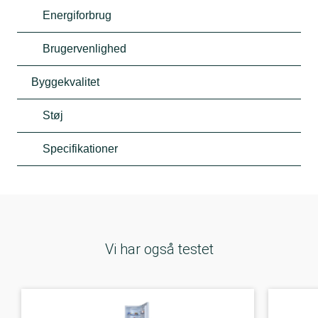
Energiforbrug
Brugervenlighed
Byggekvalitet
Støj
Specifikationer
Vi har også testet