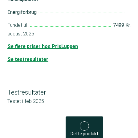
Energiforbrug
Fundet til
7499 Kr.
august 2026
Se flere priser hos PrisLuppen
Se testresultater
Testresultater
Testet i
feb 2025
Dette produkt