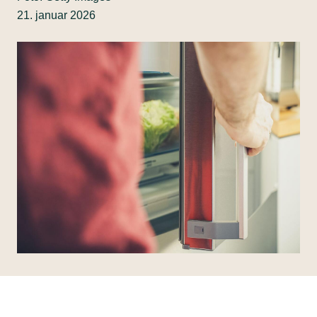
21. januar 2026