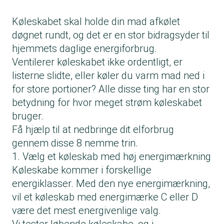
Køleskabet skal holde din mad afkølet
døgnet rundt, og det er en stor bidragsyder til
hjemmets daglige energiforbrug.
Ventilerer køleskabet ikke ordentligt, er
listerne slidte, eller køler du varm mad ned i
for store portioner? Alle disse ting har en stor
betydning for hvor meget strøm køleskabet
bruger.
Få hjælp til at nedbringe dit elforbrug
gennem disse 8 nemme trin.
1. Vælg et køleskab med høj energimærkning
Køleskabe kommer i forskellige
energiklasser. Med den nye energimærkning,
vil et køleskab med energimærke C eller D
være det mest energivenlige valg.