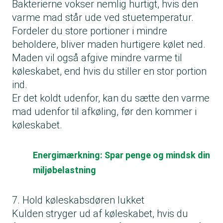
Bakterierne vokser nemlig hurtigt, hvis den
varme mad står ude ved stuetemperatur.
Fordeler du store portioner i mindre
beholdere, bliver maden hurtigere kølet ned.
Maden vil også afgive mindre varme til
køleskabet, end hvis du stiller en stor portion
ind.
Er det koldt udenfor, kan du sætte den varme
mad udenfor til afkøling, før den kommer i
køleskabet.
Energimærkning: Spar penge og mindsk din
miljøbelastning
7. Hold køleskabsdøren lukket
Kulden stryger ud af køleskabet, hvis du