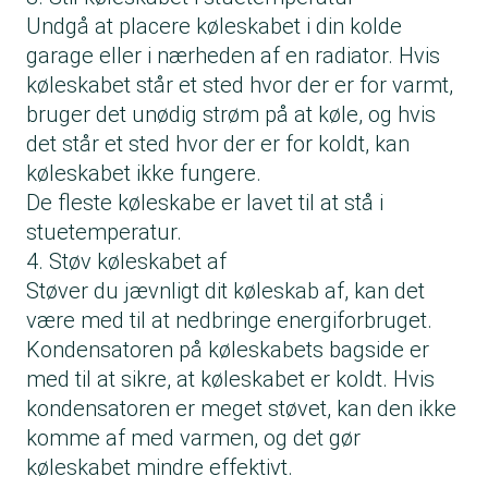
Undgå at placere køleskabet i din kolde
garage eller i nærheden af en radiator. Hvis
køleskabet står et sted hvor der er for varmt,
bruger det unødig strøm på at køle, og hvis
det står et sted hvor der er for koldt, kan
køleskabet ikke fungere.
De fleste køleskabe er lavet til at stå i
stuetemperatur.
4. Støv køleskabet af
Støver du jævnligt dit køleskab af, kan det
være med til at nedbringe energiforbruget.
Kondensatoren på køleskabets bagside er
med til at sikre, at køleskabet er koldt. Hvis
kondensatoren er meget støvet, kan den ikke
komme af med varmen, og det gør
køleskabet mindre effektivt.