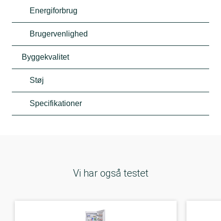
Energiforbrug
Brugervenlighed
Byggekvalitet
Støj
Specifikationer
Vi har også testet