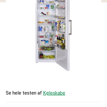
Se hele testen af
Køleskabe