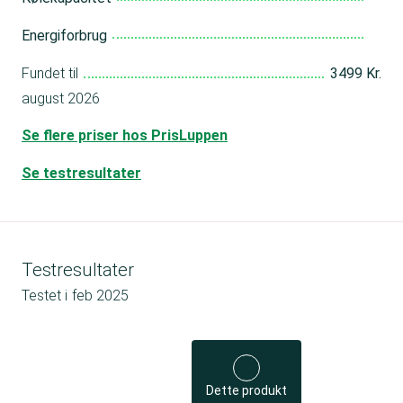
Energiforbrug
Fundet til
3499 Kr.
august 2026
Se flere priser hos PrisLuppen
Se testresultater
Testresultater
Testet i
feb 2025
Dette produkt