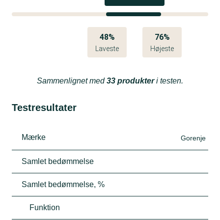
48%
76%
Laveste
Højeste
Sammenlignet med
33 produkter
i testen.
Testresultater
Mærke
Gorenje
Samlet bedømmelse
Samlet bedømmelse, %
Funktion