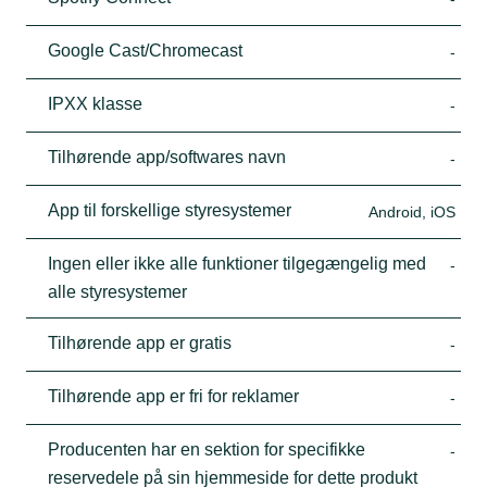
Google Cast/Chromecast
-
IPXX klasse
-
Tilhørende app/softwares navn
-
App til forskellige styresystemer
Android, iOS
Ingen eller ikke alle funktioner tilgegængelig med
-
alle styresystemer
Tilhørende app er gratis
-
Tilhørende app er fri for reklamer
-
Producenten har en sektion for specifikke
-
reservedele på sin hjemmeside for dette produkt