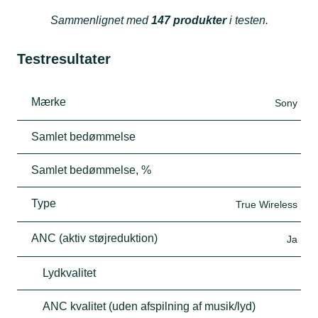
Sammenlignet med
147 produkter
i testen.
Testresultater
Mærke
Sony
Samlet bedømmelse
Samlet bedømmelse, %
Type
True Wireless
ANC (aktiv støjreduktion)
Ja
Lydkvalitet
ANC kvalitet (uden afspilning af musik/lyd)