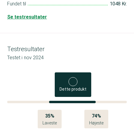
Fundet til
1048 Kr.
Se testresultater
Testresultater
Testet i
nov 2024
Dette produkt
35%
74%
Laveste
Højeste