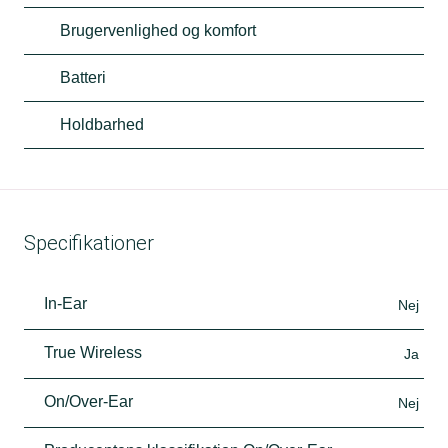
Brugervenlighed og komfort
Batteri
Holdbarhed
Specifikationer
In-Ear
Nej
True Wireless
Ja
On/Over-Ear
Nej