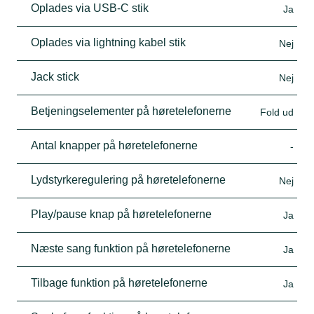
Oplades via USB-C stik
Ja
Oplades via lightning kabel stik
Nej
Jack stick
Nej
Betjeningselementer på høretelefonerne
Fold ud
Antal knapper på høretelefonerne
-
Lydstyrkeregulering på høretelefonerne
Nej
Play/pause knap på høretelefonerne
Ja
Næste sang funktion på høretelefonerne
Ja
Tilbage funktion på høretelefonerne
Ja