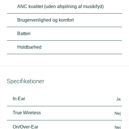
ANC kvalitet (uden afspilning af musik/lyd)
Brugervenlighed og komfort
Batteri
Holdbarhed
Specifikationer
In-Ear
Ja
True Wireless
Nej
On/Over-Ear
Nej