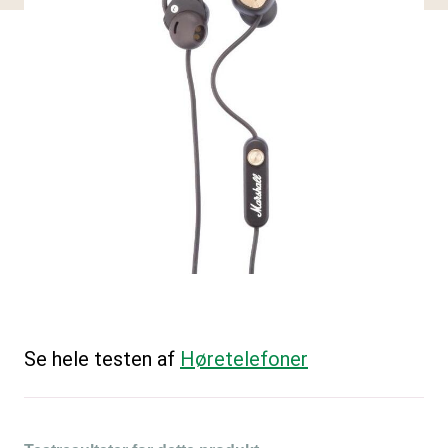
Se hele testen af
Høretelefoner