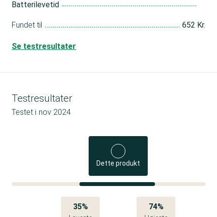
Batterilevetid
Fundet til
652 Kr.
Se testresultater
Testresultater
Testet i
nov 2024
Dette produkt
35%
74%