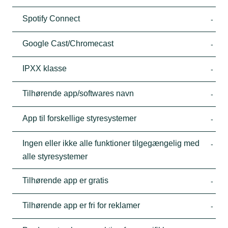
Spotify Connect
-
Google Cast/Chromecast
-
IPXX klasse
-
Tilhørende app/softwares navn
-
App til forskellige styresystemer
-
Ingen eller ikke alle funktioner tilgegængelig med
-
alle styresystemer
Tilhørende app er gratis
-
Tilhørende app er fri for reklamer
-