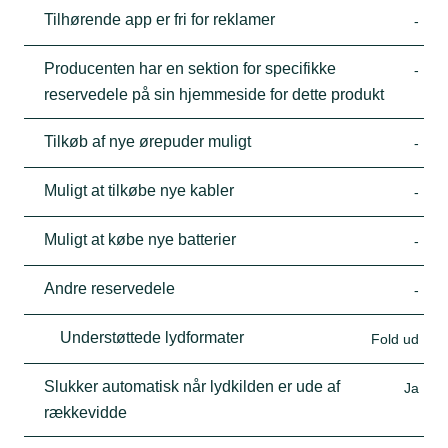
Tilhørende app er fri for reklamer
-
Producenten har en sektion for specifikke
-
reservedele på sin hjemmeside for dette produkt
Tilkøb af nye ørepuder muligt
-
Muligt at tilkøbe nye kabler
-
Muligt at købe nye batterier
-
Andre reservedele
-
Understøttede lydformater
Fold ud
Slukker automatisk når lydkilden er ude af
Ja
rækkevidde