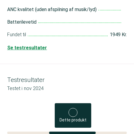
ANC kvalitet (uden afspilning af musik/lyd)
Batterilevetid
Fundet til
1949 Kr.
Se testresultater
Testresultater
Testet i
nov 2024
Dette produkt