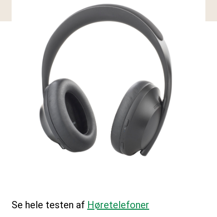
Se hele testen af
Høretelefoner