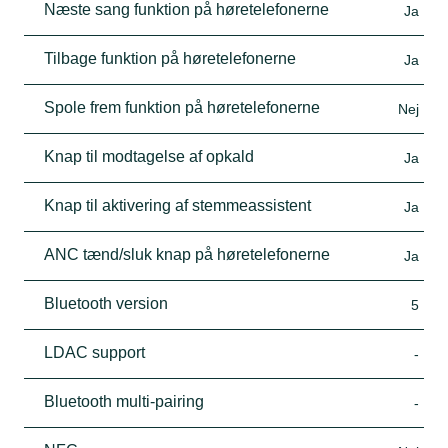
Næste sang funktion på høretelefonerne
Ja
Tilbage funktion på høretelefonerne
Ja
Spole frem funktion på høretelefonerne
Nej
Knap til modtagelse af opkald
Ja
Knap til aktivering af stemmeassistent
Ja
ANC tænd/sluk knap på høretelefonerne
Ja
Bluetooth version
5
LDAC support
-
Bluetooth multi-pairing
-