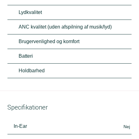
Lydkvalitet
ANC kvalitet (uden afspilning af musik/lyd)
Brugervenlighed og komfort
Batteri
Holdbarhed
Specifikationer
In-Ear
Nej