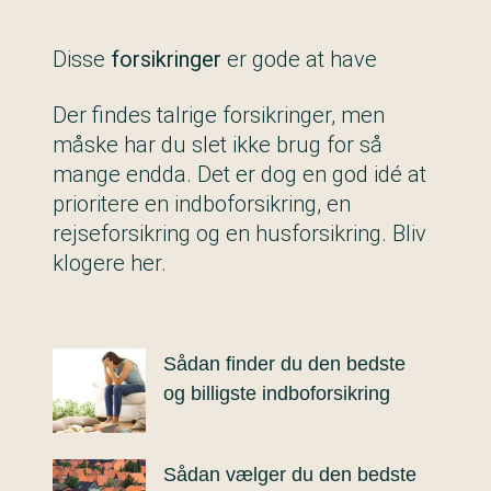
Disse
forsikringer
er gode at have
Der findes talrige forsikringer, men
måske har du slet ikke brug for så
mange endda. Det er dog en god idé at
prioritere en indboforsikring, en
rejseforsikring og en husforsikring. Bliv
klogere her.
Sådan finder du den bedste
og billigste indboforsikring
Sådan vælger du den bedste