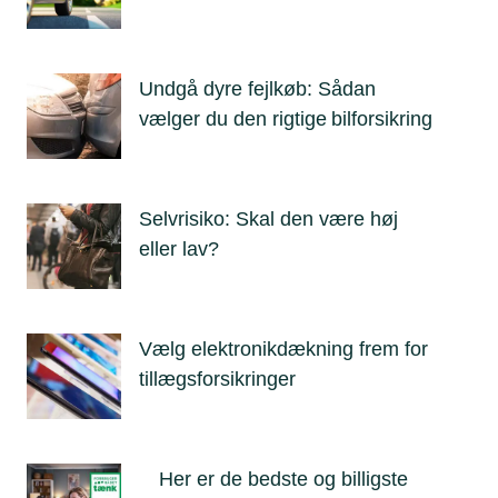
Undgå dyre fejlkøb: Sådan
vælger du den rigtige bilforsikring
Selvrisiko: Skal den være høj
eller lav?
Vælg elektronikdækning frem for
tillægsforsikringer
Her er de bedste og billigste