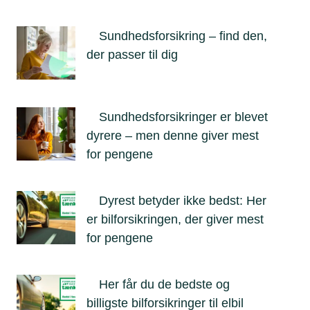
Sundhedsforsikring – find den,
der passer til dig
Sundhedsforsikringer er blevet
dyrere – men denne giver mest
for pengene
Dyrest betyder ikke bedst: Her
er bilforsikringen, der giver mest
for pengene
Her får du de bedste og
billigste bilforsikringer til elbil