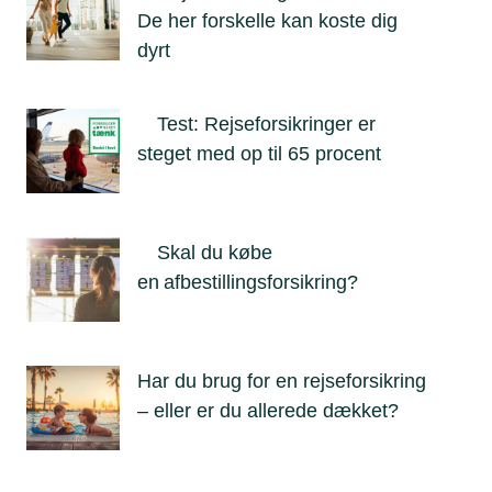
De her forskelle kan koste dig
dyrt
Test: Rejseforsikringer er
steget med op til 65 procent
Skal du købe
en afbestillingsforsikring?
Har du brug for en rejseforsikring
– eller er du allerede dækket?