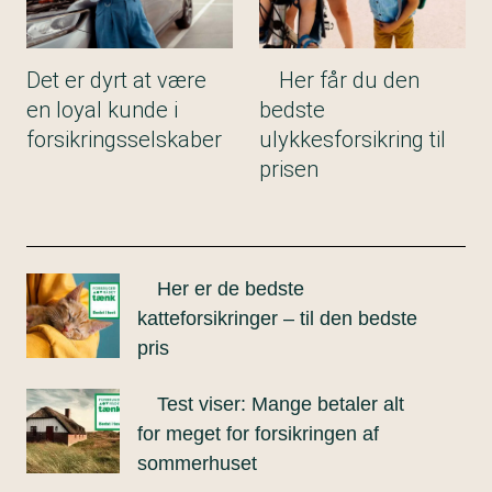
Det er dyrt at være
Her får du den
en loyal kunde i
bedste
forsikringsselskaber
ulykkesforsikring til
prisen
Her er de bedste
katteforsikringer – til den bedste
pris
Test viser: Mange betaler alt
for meget for forsikringen af
sommerhuset