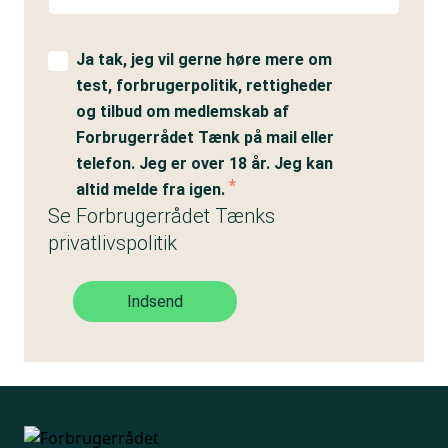
Ja tak, jeg vil gerne høre mere om
test, forbrugerpolitik, rettigheder
og tilbud om medlemskab af
Forbrugerrådet Tænk på mail eller
telefon. Jeg er over 18 år. Jeg kan
altid melde fra igen.
Se Forbrugerrådet Tænks
privatlivspolitik