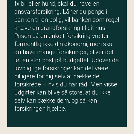
fx bil eller hund, skal du have en
ansvarsforsikring. Låner du penge i
banken til en bolig, vil banken som regel
kræve en brandforsikring til dit hus.
Prisen på en enkelt forsikring vælter
formentlig ikke din økonomi, men skal
du have mange forsikringer, bliver det
let en stor post på budgettet. Udover de
lovpligtige forsikringer kan det være
billigere for dig selv at dække det
forsikrede – hvis du har råd. Men visse
udgifter kan blive så store, at du ikke
selv kan dække dem, og så kan
forsikringen hjælpe.