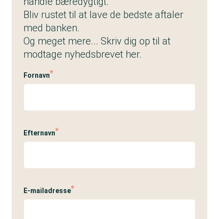
handle bæredygtigt.
Bliv rustet til at lave de bedste aftaler
med banken.
Og meget mere... Skriv dig op til at
modtage nyhedsbrevet her.
Fornavn
Efternavn
E-mailadresse