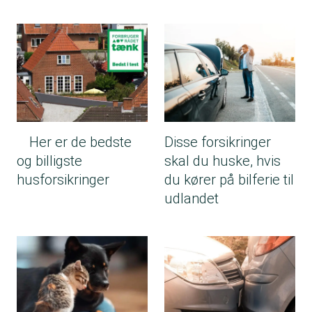
Her er de bedste
Disse forsikringer
og billigste
skal du huske, hvis
husforsikringer
du kører på bilferie til
udlandet