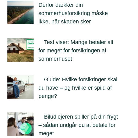
Derfor dækker din
sommerhusforsikring måske
ikke, når skaden sker
Test viser: Mange betaler alt
for meget for forsikringen af
sommerhuset
Guide: Hvilke forsikringer skal
du have – og hvilke er spild af
penge?
Biludlejeren spiller på din frygt
– sådan undgår du at betale for
meget