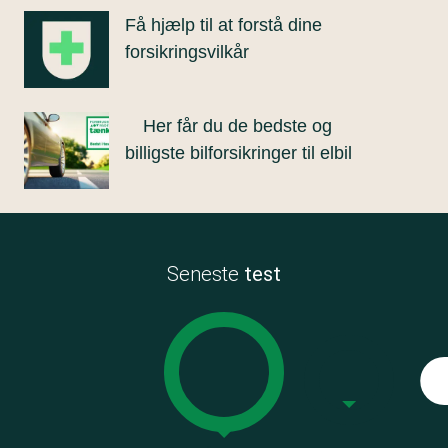
Få hjælp til at forstå dine
forsikringsvilkår
Her får du de bedste og
billigste bilforsikringer til elbil
Seneste
test