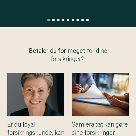
Rejseforsikringer
Betaler du for meget
for dine
forsikringer?
Er du loyal
Samlerabat kan gøre
forsikringskunde, kan
dine forsikringer