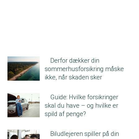
Derfor dækker din
sommerhusforsikring måske
ikke, når skaden sker
Guide: Hvilke forsikringer
skal du have – og hvilke er
spild af penge?
Biludlejeren spiller på din