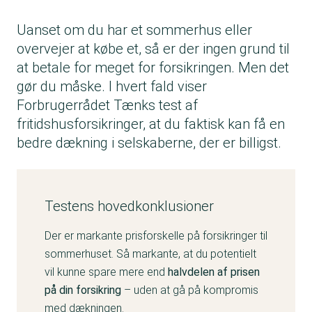
Uanset om du har et sommerhus eller
overvejer at købe et, så er der ingen grund til
at betale for meget for forsikringen. Men det
gør du måske. I hvert fald viser
Forbrugerrådet Tænks test af
fritidshusforsikringer, at du faktisk kan få en
bedre dækning i selskaberne, der er billigst.
Testens hovedkonklusioner
Der er markante prisforskelle på forsikringer til
sommerhuset. Så markante, at du potentielt
vil kunne spare mere end
halvdelen af prisen
på din forsikring
– uden at gå på kompromis
med dækningen.