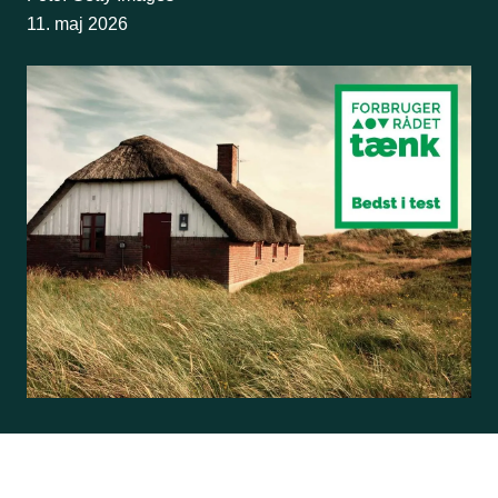
11. maj 2026