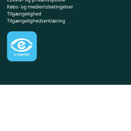
Købs- og medlemsbetingelser
Tilgængelighed
Tilgængelighedserklæring