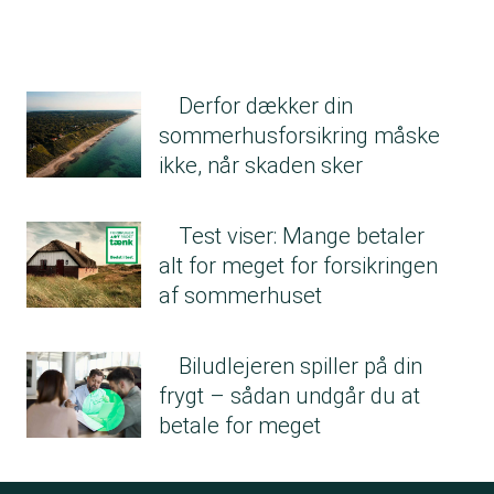
Derfor dækker din
sommerhusforsikring måske
ikke, når skaden sker
Test viser: Mange betaler
alt for meget for forsikringen
af sommerhuset
Biludlejeren spiller på din
frygt – sådan undgår du at
betale for meget