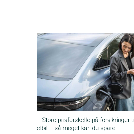
Store prisforskelle på forsikringer ti
elbil – så meget kan du spare