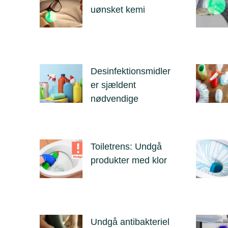
uønsket kemi
Desinfektionsmidler
er sjældent
nødvendige
Toiletrens: Undgå
produkter med klor
Undgå antibakteriel