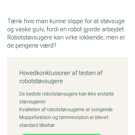
Tænk hvis man kunne slippe for at støvsuge
og vaske gulv, fordi en robot gjorde arbejdet.
Robotstøvsugere kan virke lokkende, men er
de pengene værd?
Hovedkonklusioner af testen af
robotstøvsugere
De bedste robotstøvsugere kan ikke erstatte
støvsugeren
Kvaliteten af robotstøvsugerne er svingende
Moppefunktion og tømmestation er blevet
standard tilbehør