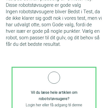
Disse robotstøvsugere er gode valg
Ingen robotstøvsugere bliver Bedst i Test, da
de ikke klarer sig godt nok i vores test, men vi
har udvalgt otte, som Gode valg, fordi de
hver især er gode på nogle punkter. Vælg en
robot, som passer til dit gulv, og dit behov så
får du det bedste resultat.
Vil du læse hele artiklen om
robotstøvsugere?
Login her eller få adgang til denne