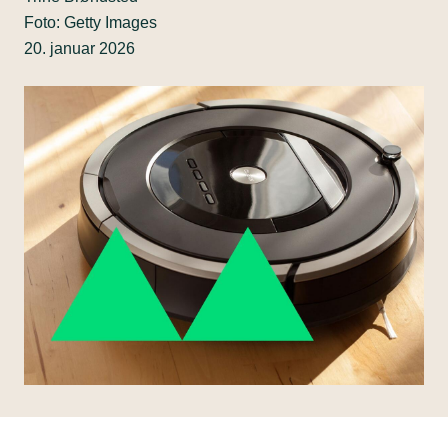
Foto: Getty Images
20. januar 2026