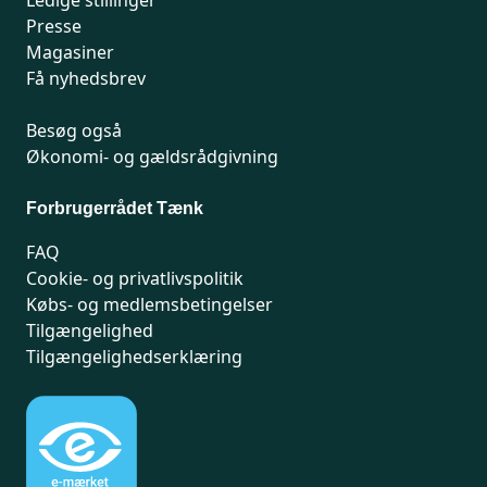
Ledige stillinger
Presse
Magasiner
Få nyhedsbrev
Besøg også
Økonomi- og gældsrådgivning
Forbrugerrådet Tænk
FAQ
Cookie- og privatlivspolitik
Købs- og medlemsbetingelser
Tilgængelighed
Tilgængelighedserklæring