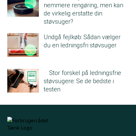
nemmere rengøring, men kan
de virkelig erstatte din
støvsuger?
Undgå fejlkøb: Sådan vælger
du en ledningsfri støvsuger
Stor forskel på ledningsfrie
støvsugere: Se de bedste i
testen