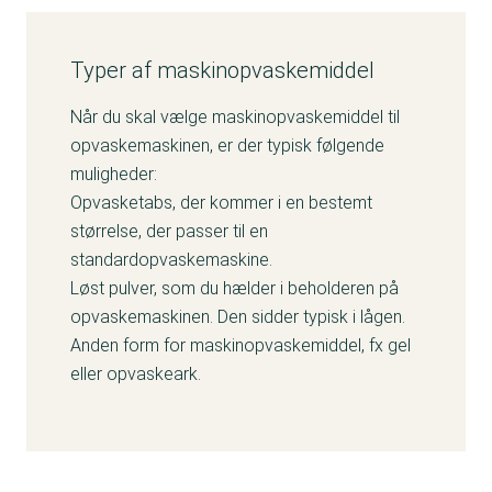
Typer af maskinopvaskemiddel
Når du skal vælge maskinopvaskemiddel til
opvaskemaskinen, er der typisk følgende
muligheder:
Opvasketabs, der kommer i en bestemt
størrelse, der passer til en
standardopvaskemaskine.
Løst pulver, som du hælder i beholderen på
opvaskemaskinen. Den sidder typisk i lågen.
Anden form for maskinopvaskemiddel, fx gel
eller opvaskeark.