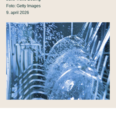
Foto: Getty Images
9. april 2026