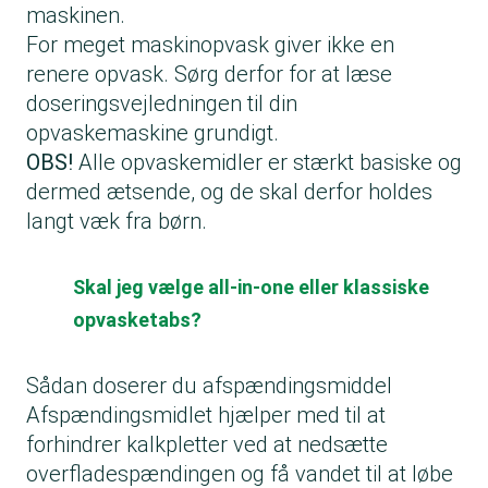
maskinen.
For meget maskinopvask giver ikke en
renere opvask. Sørg derfor for at læse
doseringsvejledningen til din
opvaskemaskine grundigt.
OBS!
Alle opvaskemidler er stærkt basiske og
dermed ætsende, og de skal derfor holdes
langt væk fra børn.
Skal jeg vælge all-in-one eller klassiske
opvasketabs?
Sådan doserer du afspændingsmiddel
Afspændingsmidlet hjælper med til at
forhindrer kalkpletter ved at nedsætte
overfladespændingen og få vandet til at løbe