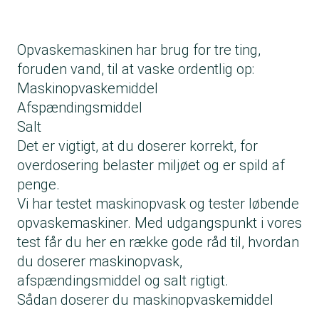
Opvaskemaskinen har brug for tre ting,
foruden vand, til at vaske ordentlig op:
Maskinopvaskemiddel
Afspændingsmiddel
Salt
Det er vigtigt, at du doserer korrekt, for
overdosering belaster miljøet og er spild af
penge.
Vi har testet maskinopvask og tester løbende
opvaskemaskiner. Med udgangspunkt i vores
test får du her en række gode råd til, hvordan
du doserer maskinopvask,
afspændingsmiddel og salt rigtigt.
Sådan doserer du maskinopvaskemiddel