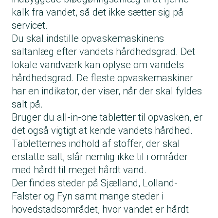
kalk fra vandet, så det ikke sætter sig på
servicet.
Du skal indstille opvaskemaskinens
saltanlæg efter vandets hårdhedsgrad. Det
lokale vandværk kan oplyse om vandets
hårdhedsgrad. De fleste opvaskemaskiner
har en indikator, der viser, når der skal fyldes
salt på.
Bruger du all-in-one tabletter til opvasken, er
det også vigtigt at kende vandets hårdhed.
Tabletternes indhold af stoffer, der skal
erstatte salt, slår nemlig ikke til i områder
med hårdt til meget hårdt vand.
Der findes steder på Sjælland, Lolland-
Falster og Fyn samt mange steder i
hovedstadsområdet, hvor vandet er hårdt