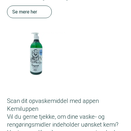
Se mere her
Scan dit opvaskemiddel med appen
Kemiluppen
Vil du gerne tjekke, om dine vaske- og
rengøringsmidler indeholder uønsket kemi?