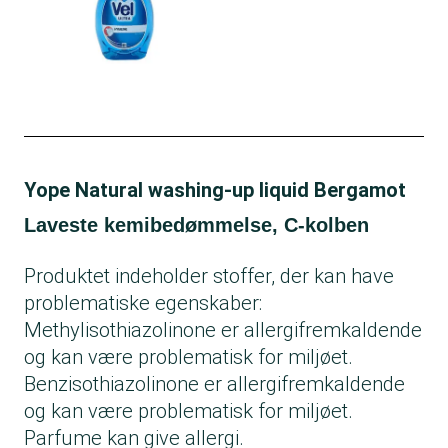
Yope Natural washing-up liquid Bergamot
Laveste kemibedømmelse, C-kolben
Produktet indeholder stoffer, der kan have
problematiske egenskaber:
Methylisothiazolinone er allergifremkaldende
og kan være problematisk for miljøet.
Benzisothiazolinone er allergifremkaldende
og kan være problematisk for miljøet.
Parfume kan give allergi.