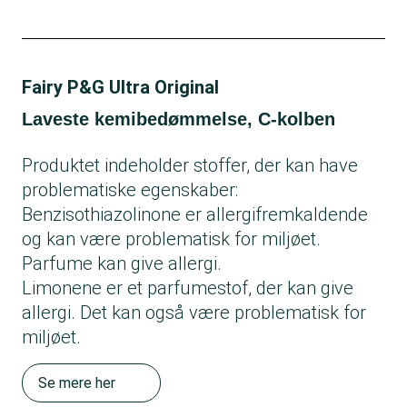
Fairy P&G Ultra Original
Laveste kemibedømmelse, C-kolben
Produktet indeholder stoffer, der kan have
problematiske egenskaber:
Benzisothiazolinone er allergifremkaldende
og kan være problematisk for miljøet.
Parfume kan give allergi.
Limonene er et parfumestof, der kan give
allergi. Det kan også være problematisk for
miljøet.
Se mere her