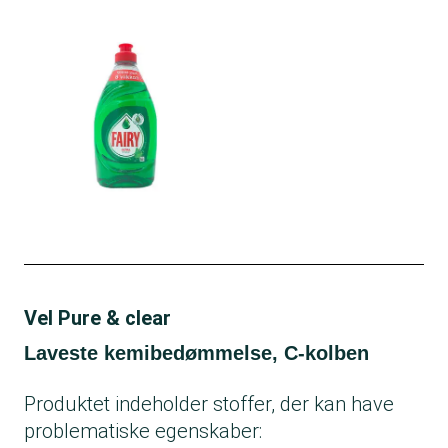
Vel Pure & clear
Laveste kemibedømmelse, C-kolben
Produktet indeholder stoffer, der kan have
problematiske egenskaber: