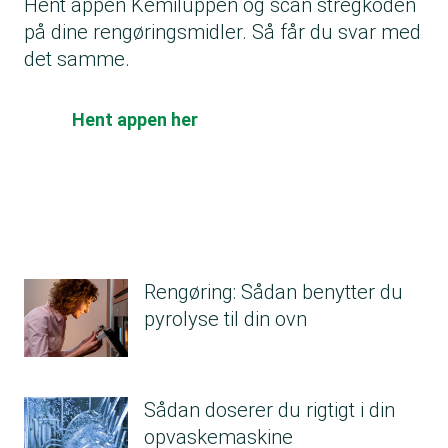
Hent appen Kemiluppen og scan stregkoden
på dine rengøringsmidler. Så får du svar med
det samme.
Hent appen her
Rengøring: Sådan benytter du
pyrolyse til din ovn
Sådan doserer du rigtigt i din
opvaskemaskine