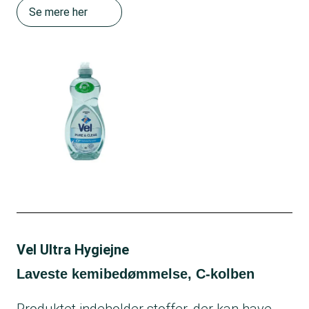
Se mere her
Vel Ultra Hygiejne
Laveste kemibedømmelse, C-kolben