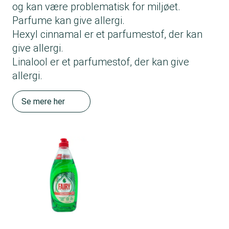
og kan være problematisk for miljøet.
Parfume kan give allergi.
Hexyl cinnamal er et parfumestof, der kan
give allergi.
Linalool er et parfumestof, der kan give
allergi.
Se mere her