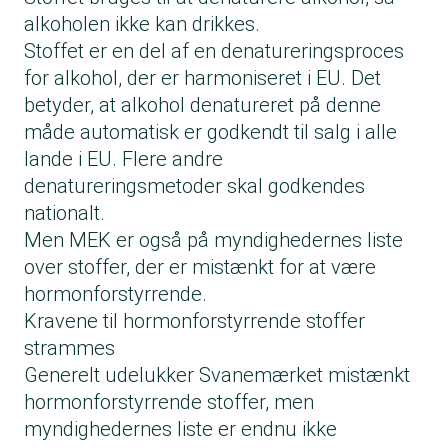
alkoholen ikke kan drikkes.
Stoffet er en del af en denatureringsproces
for alkohol, der er harmoniseret i EU. Det
betyder, at alkohol denatureret på denne
måde automatisk er godkendt til salg i alle
lande i EU. Flere andre
denatureringsmetoder skal godkendes
nationalt.
Men MEK er også på
myndighedernes liste
over stoffer, der er mistænkt for at være
hormonforstyrrende.
Kravene til hormonforstyrrende stoffer
strammes
Generelt udelukker Svanemærket mistænkt
hormonforstyrrende stoffer, men
myndighedernes liste er endnu ikke