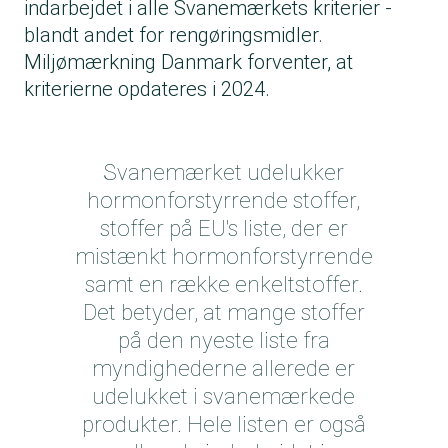
indarbejdet i alle Svanemærkets kriterier -
blandt andet for rengøringsmidler.
Miljømærkning Danmark forventer, at
kriterierne opdateres i 2024.
Svanemærket udelukker
hormonforstyrrende stoffer,
stoffer på EU's liste, der er
mistænkt hormonforstyrrende
samt en række enkeltstoffer.
Det betyder, at mange stoffer
på den nyeste liste fra
myndighederne allerede er
udelukket i svanemærkede
produkter. Hele listen er også