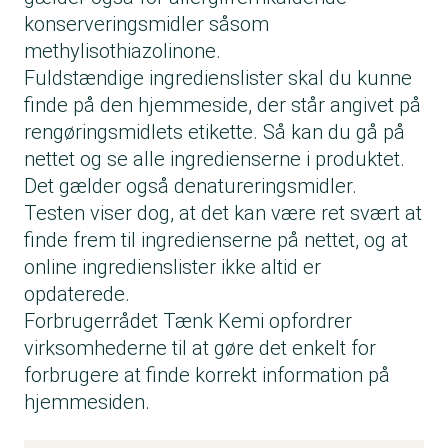
konserveringsmidler såsom
methylisothiazolinone.
Fuldstændige ingredienslister skal du kunne
finde på den hjemmeside, der står angivet på
rengøringsmidlets etikette. Så kan du gå på
nettet og se alle ingredienserne i produktet.
Det gælder også denatureringsmidler.
Testen viser dog, at det kan være ret svært at
finde frem til ingredienserne på nettet, og at
online ingredienslister ikke altid er
opdaterede.
Forbrugerrådet Tænk Kemi opfordrer
virksomhederne til at gøre det enkelt for
forbrugere at finde korrekt information på
hjemmesiden.