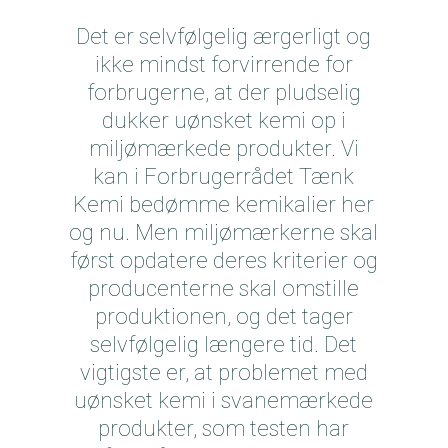
Det er selvfølgelig ærgerligt og
ikke mindst forvirrende for
forbrugerne, at der pludselig
dukker uønsket kemi op i
miljømærkede produkter. Vi
kan i Forbrugerrådet Tænk
Kemi bedømme kemikalier her
og nu. Men miljømærkerne skal
først opdatere deres kriterier og
producenterne skal omstille
produktionen, og det tager
selvfølgelig længere tid. Det
vigtigste er, at problemet med
uønsket kemi i svanemærkede
produkter, som testen har