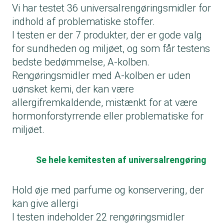
Vi har testet 36 universalrengøringsmidler for
indhold af problematiske stoffer.
I testen er der 7 produkter, der er gode valg
for sundheden og miljøet, og som får testens
bedste bedømmelse, A-kolben.
Rengøringsmidler med A-kolben er uden
uønsket kemi, der kan være
allergifremkaldende, mistænkt for at være
hormonforstyrrende eller problematiske for
miljøet.
Se hele kemitesten af universalrengøring
Hold øje med parfume og konservering, der
kan give allergi
I testen indeholder 22 rengøringsmidler