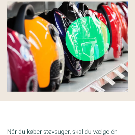
Når du køber støvsuger, skal du vælge én