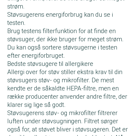
strøm.
Støvsugerens energiforbrug kan du se i
testen.
Brug testens filterfunktion for at finde en
støvsuger, der ikke bruger for meget strøm.
Du kan også sortere støvsugerne i testen
efter energiforbruget.
Bedste støvsugere til allergikere
Allergi over for støv stiller ekstra krav til din
støvsugers støv- og mikrofilter. De mest
kendte er de såkaldte HEPA-filtre, men en
række producenter anvender andre filtre, der
klarer sig lige så godt.
Støvsugerens støv- og mikrofilter filtrerer
luften under støvsugningen. Filtret sørger
også for, at støvet bliver i støvsugeren. Det er