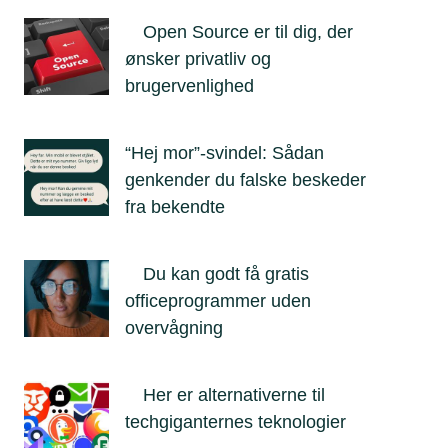
Open Source er til dig, der
ønsker privatliv og
brugervenlighed
“Hej mor”-svindel: Sådan
genkender du falske beskeder
fra bekendte
Du kan godt få gratis
officeprogrammer uden
overvågning
Her er alternativerne til
techgiganternes teknologier