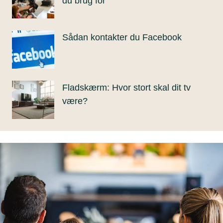
du brug for
Sådan kontakter du Facebook
Fladskærm: Hvor stort skal dit tv
være?