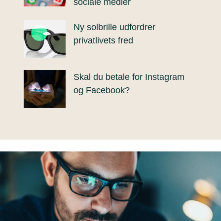
sociale medier
Ny solbrille udfordrer
privatlivets fred
Skal du betale for Instagram
og Facebook?