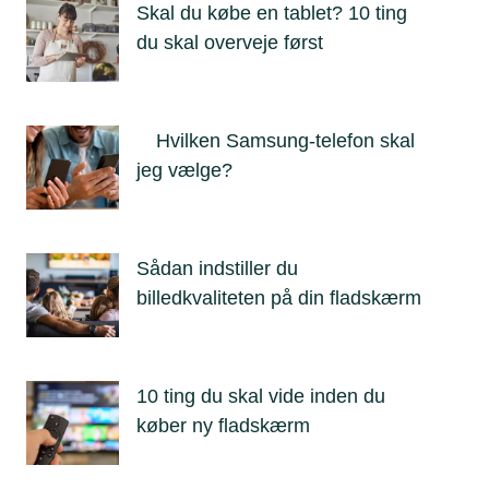
Skal du købe en tablet? 10 ting
du skal overveje først
Hvilken Samsung-telefon skal
jeg vælge?
Sådan indstiller du
billedkvaliteten på din fladskærm
10 ting du skal vide inden du
køber ny fladskærm