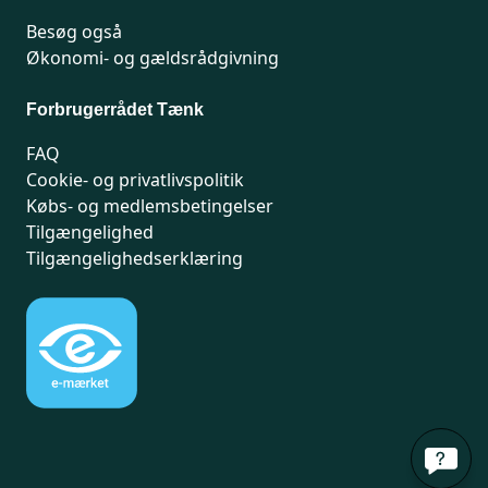
Besøg også
Økonomi- og gældsrådgivning
Forbrugerrådet Tænk
FAQ
Cookie- og privatlivspolitik
Købs- og medlemsbetingelser
Tilgængelighed
Tilgængelighedserklæring