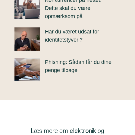
Dette skal du være
opmærksom på
Har du været udsat for
identitetstyveri?
Phishing: Sådan får du dine
penge tilbage
Læs mere om
elektronik
og