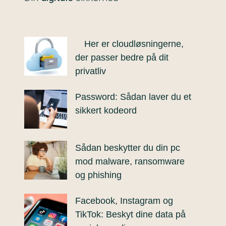
Her er cloudløsningerne,
der passer bedre på dit
privatliv
Password: Sådan laver du et
sikkert kodeord
Sådan beskytter du din pc
mod malware, ransomware
og phishing
Facebook, Instagram og
TikTok: Beskyt dine data på