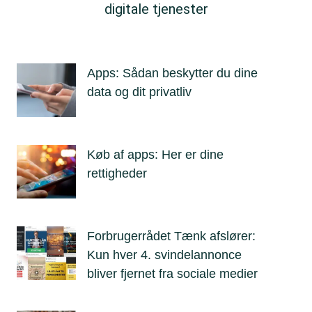
digitale tjenester
Apps: Sådan beskytter du dine
data og dit privatliv
Køb af apps: Her er dine
rettigheder
Forbrugerrådet Tænk afslører:
Kun hver 4. svindelannonce
bliver fjernet fra sociale medier