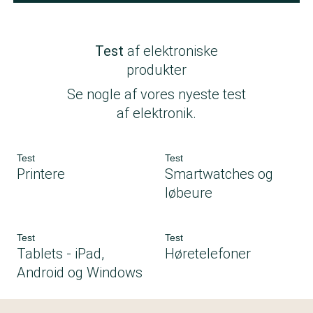
Test
af elektroniske
produkter
Se nogle af vores nyeste test
af elektronik.
Test
Test
Printere
Smartwatches og
løbeure
Test
Test
Tablets - iPad,
Høretelefoner
Android og Windows