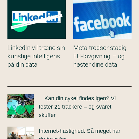
LinkedIn vil træne sin
Meta trodser stadig
kunstige intelligens
EU-lovgivning – og
på din data
høster dine data
Kan din cykel findes igen? Vi
tester 21 trackere – og svaret
skuffer
Internet-hastighed: Så meget har