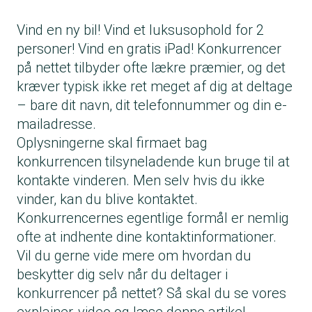
Vind en ny bil! Vind et luksusophold for 2
personer! Vind en gratis iPad! Konkurrencer
på nettet tilbyder ofte lækre præmier, og det
kræver typisk ikke ret meget af dig at deltage
– bare dit navn, dit telefonnummer og din e-
mailadresse.
Oplysningerne skal firmaet bag
konkurrencen tilsyneladende kun bruge til at
kontakte vinderen. Men selv hvis du ikke
vinder, kan du blive kontaktet.
Konkurrencernes egentlige formål er nemlig
ofte at indhente dine kontaktinformationer.
Vil du gerne vide mere om hvordan du
beskytter dig selv når du deltager i
konkurrencer på nettet? Så skal du se vores