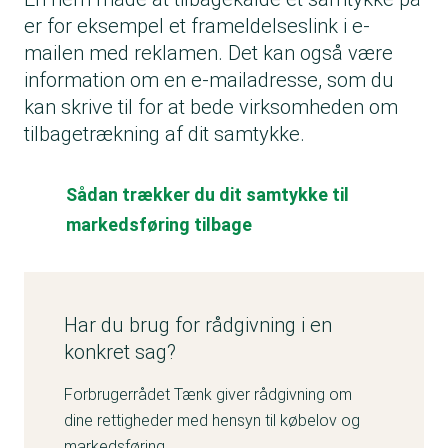
er for eksempel et frameldelseslink i e-
mailen med reklamen. Det kan også være
information om en e-mailadresse, som du
kan skrive til for at bede virksomheden om
tilbagetrækning af dit samtykke.
Sådan trækker du dit samtykke til
markedsføring tilbage
Har du brug for rådgivning i en
konkret sag?
Forbrugerrådet Tænk giver rådgivning om
dine rettigheder med hensyn til købelov og
markedsføring.