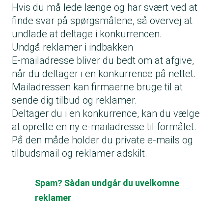
Hvis du må lede længe og har svært ved at
finde svar på spørgsmålene, så overvej at
undlade at deltage i konkurrencen.
Undgå reklamer i indbakken
E-mailadresse bliver du bedt om at afgive,
når du deltager i en konkurrence på nettet.
Mailadressen kan firmaerne bruge til at
sende dig tilbud og reklamer.
Deltager du i en konkurrence, kan du vælge
at oprette en ny e-mailadresse til formålet.
På den måde holder du private e-mails og
tilbudsmail og reklamer adskilt.
Spam? Sådan undgår du uvelkomne
reklamer