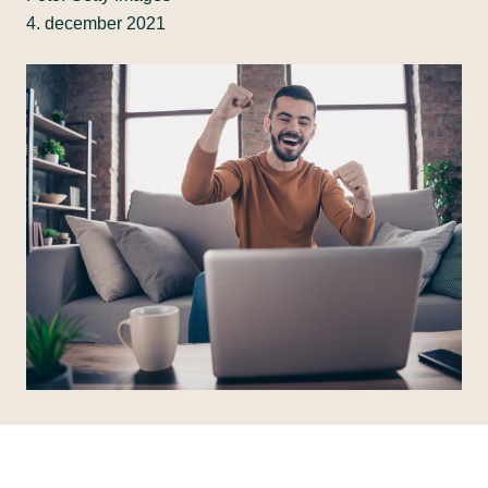
4. december 2021