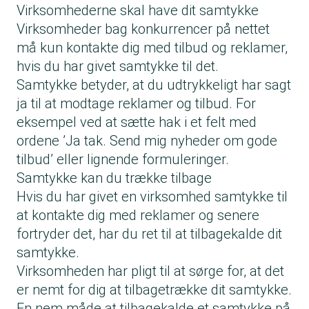
Virksomhederne skal have dit samtykke
Virksomheder bag konkurrencer på nettet
må kun kontakte dig med tilbud og reklamer,
hvis du har givet samtykke til det.
Samtykke betyder, at du udtrykkeligt har sagt
ja til at modtage reklamer og tilbud. For
eksempel ved at sætte hak i et felt med
ordene ’Ja tak. Send mig nyheder om gode
tilbud’ eller lignende formuleringer.
Samtykke kan du trække tilbage
Hvis du har givet en virksomhed samtykke til
at kontakte dig med reklamer og senere
fortryder det, har du ret til at tilbagekalde dit
samtykke.
Virksomheden har pligt til at sørge for, at det
er nemt for dig at tilbagetrække dit samtykke.
En nem måde at tilbagekalde et samtykke på