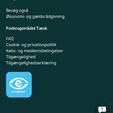
Besøg også
Økonomi- og gældsrådgivning
Forbrugerrådet Tænk
FAQ
Cookie- og privatlivspolitik
Købs- og medlemsbetingelser
Tilgængelighed
Tilgængelighedserklæring