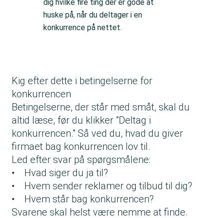
dig hvilke fire ting der er gode at
huske på, når du deltager i en
konkurrence på nettet.
Kig efter dette i betingelserne for
konkurrencen
Betingelserne, der står med småt, skal du
altid læse, før du klikker "Deltag i
konkurrencen." Så ved du, hvad du giver
firmaet bag konkurrencen lov til.
Led efter svar på spørgsmålene:
• Hvad siger du ja til?
• Hvem sender reklamer og tilbud til dig?
• Hvem står bag konkurrencen?
Svarene skal helst være nemme at finde.