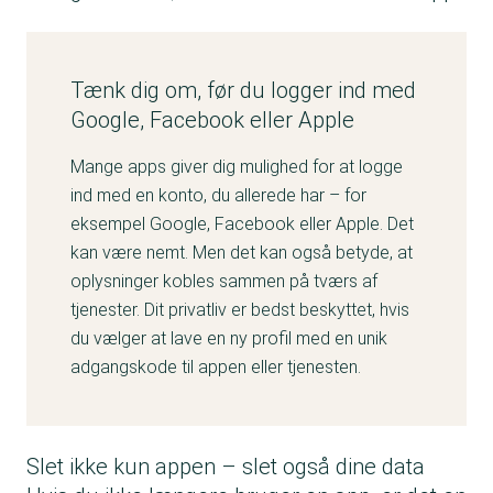
Tænk dig om, før du logger ind med
Google, Facebook eller Apple
Mange apps giver dig mulighed for at logge
ind med en konto, du allerede har – for
eksempel Google, Facebook eller Apple. Det
kan være nemt. Men det kan også betyde, at
oplysninger kobles sammen på tværs af
tjenester. Dit privatliv er bedst beskyttet, hvis
du vælger at lave en ny profil med en unik
adgangskode til appen eller tjenesten.
Slet ikke kun appen – slet også dine data