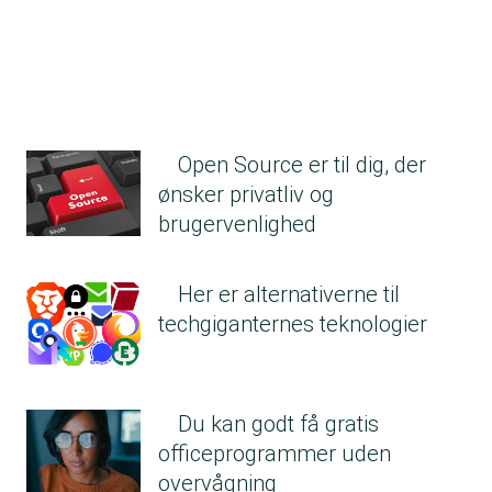
Open Source er til dig, der
ønsker privatliv og
brugervenlighed
Her er alternativerne til
techgiganternes teknologier
Du kan godt få gratis
officeprogrammer uden
overvågning