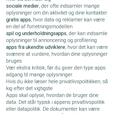
sociale medier
, der ofte indsamler mange
oplysninger om din aktivitet og dine kontakter
gratis apps
, hvor data og reklamer kan være
en del af forretningsmodellen
spil og underholdningsapps
, der kan indsamle
oplysninger til annoncering og profilering
apps fra ukendte udviklere
, hvor det kan være
sværere at vurdere, hvordan dine oplysninger
bruges
Vær ekstra kritisk, før du giver den type apps
adgang til mange oplysninger.
Hvis du ikke læser hele privatlivspolitikken, så
kig efter det vigtigste
Apps skal oplyse, hvordan de bruger dine
data. Det står typisk i appens privatlivspolitik
eller datapolitik. De dokumenter kan være