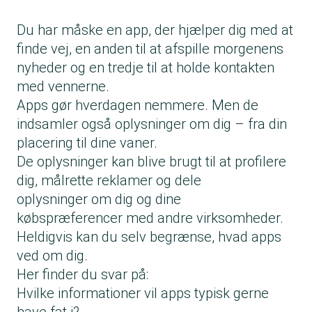
Du har måske en app, der hjælper dig med at
finde vej, en anden til at afspille morgenens
nyheder og en tredje til at holde kontakten
med vennerne.
Apps gør hverdagen nemmere. Men de
indsamler også oplysninger om dig – fra din
placering til dine vaner.
De oplysninger kan blive brugt til at profilere
dig, målrette reklamer og dele
oplysninger om dig og dine
købspræferencer med andre virksomheder.
Heldigvis kan du selv begrænse, hvad apps
ved om dig.
Her finder du svar på:
Hvilke informationer vil apps typisk gerne