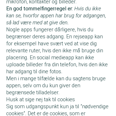
mikrofon, kontakter og billeder.
En god tommelfingerregel er
:
Hvis du ikke
kan se, hvorfor appen har brug for adgangen,
så lad være med at give den.
Nogle apps fungerer dårligere, hvis du
begrænser deres adgang. En rejseapp kan
for eksempel have svært ved at vise dig
relevante ruter, hvis den ikke må bruge din
placering. En social medieapp kan ikke
uploade billeder fra din telefon, hvis den ikke
har adgang til dine fotos.
Men i mange tilfælde kan du sagtens bruge
appen, selv om du kun giver den
begrænsede tilladelser.
Husk at sige nej tak til cookies
Sig som udgangspunkt kun ja til ”nødvendige
cookies”. Det er de cookies, som er