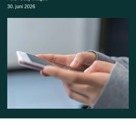
30. juni 2026