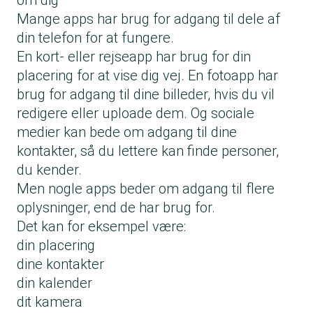
om dig
Mange apps har brug for adgang til dele af
din telefon for at fungere.
En kort- eller rejseapp har brug for din
placering for at vise dig vej. En fotoapp har
brug for adgang til dine billeder, hvis du vil
redigere eller uploade dem. Og sociale
medier kan bede om adgang til dine
kontakter, så du lettere kan finde personer,
du kender.
Men nogle apps beder om adgang til flere
oplysninger, end de har brug for.
Det kan for eksempel være:
din placering
dine kontakter
din kalender
dit kamera