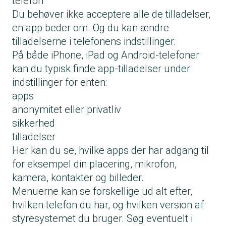
telefon
Du behøver ikke acceptere alle de tilladelser,
en app beder om. Og du kan ændre
tilladelserne i telefonens indstillinger.
På både iPhone, iPad og Android-telefoner
kan du typisk finde app-tilladelser under
indstillinger for enten:
apps
anonymitet eller privatliv
sikkerhed
tilladelser
Her kan du se, hvilke apps der har adgang til
for eksempel din placering, mikrofon,
kamera, kontakter og billeder.
Menuerne kan se forskellige ud alt efter,
hvilken telefon du har, og hvilken version af
styresystemet du bruger. Søg eventuelt i