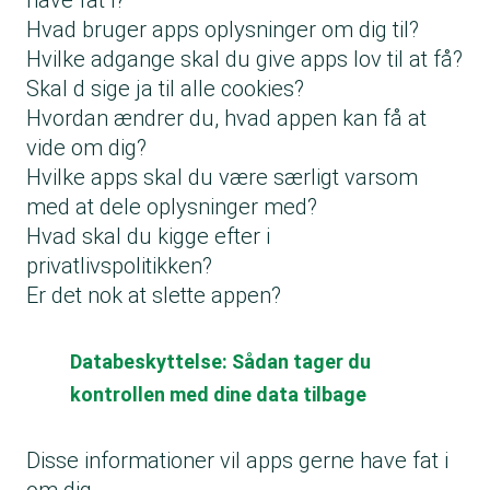
have fat i?
Hvad bruger apps oplysninger om dig til?
Hvilke adgange skal du give apps lov til at få?
Skal d sige ja til alle cookies?
Hvordan ændrer du, hvad appen kan få at
vide om dig?
Hvilke apps skal du være særligt varsom
med at dele oplysninger med?
Hvad skal du kigge efter i
privatlivspolitikken?
Er det nok at slette appen?
Databeskyttelse: Sådan tager du
kontrollen med dine data tilbage
Disse informationer vil apps gerne have fat i