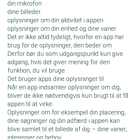
din mikrofon
dine billeder
oplysninger om din aktivitet i appen
oplysninger om din enhed og dine vaner
Det er ikke altid tydeligt, hvorfor en app har
brug for de oplysninger, den beder om.
Derfor bør du som udgangspunkt kun give
adgang, hvis det giver mening for den
funktion, du vil bruge.
Det bruger apps dine oplysninger til
Når en app indsamler oplysninger om dig,
bliver de ikke nødvendigvis kun brugt til at få
appen til at virke.
Oplysninger om for eksempel din placering,
dine søgninger og din adfærd i appen kan
blive samlet til et billede af dig – dine vaner,
interesser og behov.