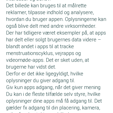
Det billede kan bruges til at målrette
reklamer, tilpasse indhold og analysere,
hvordan du bruger appen. Oplysningerne kan
også blive delt med andre virksomheder.
Der har tidligere været eksempler på, at apps
har delt eller solgt brugernes data videre –
blandt andet i apps til at tracke
menstruationscyklus, vejrapps og
videomøde-apps. Det er sket uden, at
brugerne har vidst det.
Derfor er det ikke ligegyldigt, hvilke
oplysninger du giver adgang til.
Giv kun apps adgang, når det giver mening
Du kan i de fleste tilfælde selv styre, hvilke
oplysninger dine apps må få adgang til. Det
gælder fx adgang til din placering, kamera,