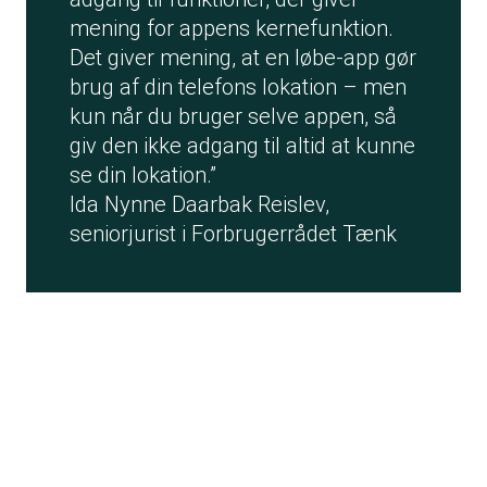
mening for appens kernefunktion.
Det giver mening, at en løbe-app gør
brug af din telefons lokation – men
kun når du bruger selve appen, så
giv den ikke adgang til altid at kunne
se din lokation.”
Ida Nynne Daarbak Reislev,
seniorjurist i Forbrugerrådet Tænk