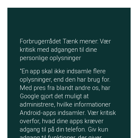
Forbrugerrådet Tænk mener: Vær
kritisk med adgangen til dine
personlige oplysninger
"En app skal ikke indsamle flere
oplysninger, end den har brug for.
Med pres fra blandt andre os, har
Google gjort det muligt at
administrere, hvilke informationer
Android-apps indsamler. Vær kritisk
overfor, hvad dine apps kræver
adgang til på din telefon. Giv kun
adgang til funktioner, der giver