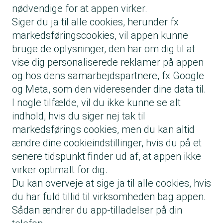
nødvendige for at appen virker.
Siger du ja til alle cookies, herunder fx
markedsføringscookies, vil appen kunne
bruge de oplysninger, den har om dig til at
vise dig personaliserede reklamer på appen
og hos dens samarbejdspartnere, fx Google
og Meta, som den videresender dine data til.
I nogle tilfælde, vil du ikke kunne se alt
indhold, hvis du siger nej tak til
markedsførings cookies, men du kan altid
ændre dine cookieindstillinger, hvis du på et
senere tidspunkt finder ud af, at appen ikke
virker optimalt for dig.
Du kan overveje at sige ja til alle cookies, hvis
du har fuld tillid til virksomheden bag appen.
Sådan ændrer du app-tilladelser på din