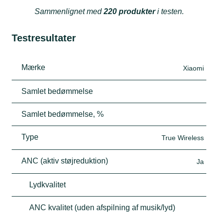
Sammenlignet med
220 produkter
i testen.
Testresultater
Mærke
Xiaomi
Samlet bedømmelse
Samlet bedømmelse, %
Type
True Wireless
ANC (aktiv støjreduktion)
Ja
Lydkvalitet
ANC kvalitet (uden afspilning af musik/lyd)