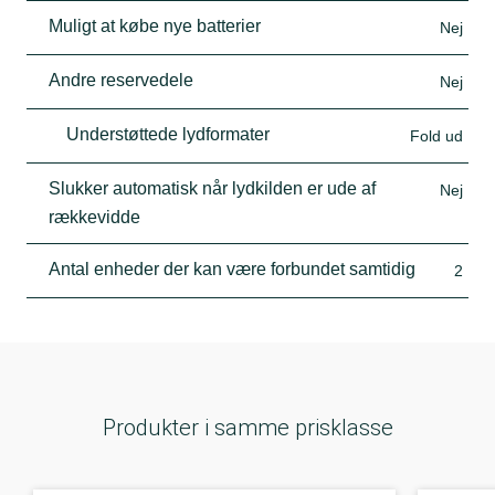
Muligt at købe nye batterier
Nej
Andre reservedele
Nej
Understøttede lydformater
Fold ud
Slukker automatisk når lydkilden er ude af
Nej
rækkevidde
Antal enheder der kan være forbundet samtidig
2
Produkter i samme prisklasse