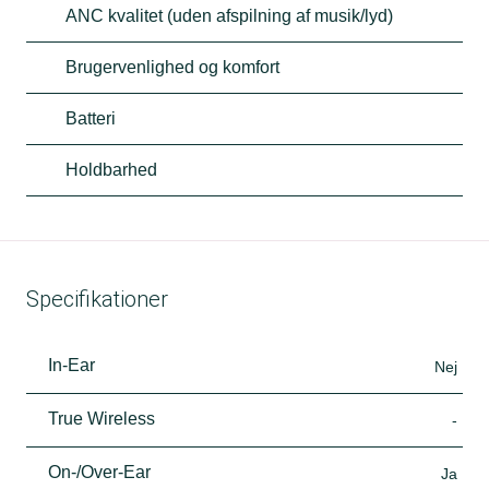
ANC kvalitet (uden afspilning af musik/lyd)
Brugervenlighed og komfort
Batteri
Holdbarhed
Specifikationer
In-Ear
Nej
True Wireless
-
On-/Over-Ear
Ja