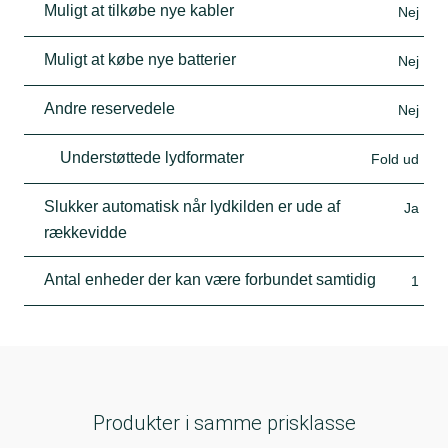
Muligt at tilkøbe nye kabler
Nej
Muligt at købe nye batterier
Nej
Andre reservedele
Nej
Understøttede lydformater
Fold ud
Slukker automatisk når lydkilden er ude af
Ja
rækkevidde
Antal enheder der kan være forbundet samtidig
1
Produkter i samme prisklasse