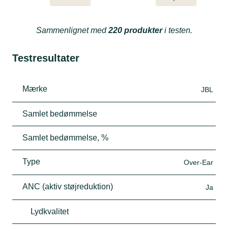
Sammenlignet med
220 produkter
i testen.
Testresultater
Mærke
JBL
Samlet bedømmelse
Samlet bedømmelse, %
Type
Over-Ear
ANC (aktiv støjreduktion)
Ja
Lydkvalitet