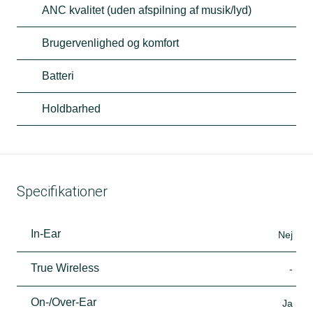
ANC kvalitet (uden afspilning af musik/lyd)
Brugervenlighed og komfort
Batteri
Holdbarhed
Specifikationer
In-Ear
Nej
True Wireless
-
On-/Over-Ear
Ja