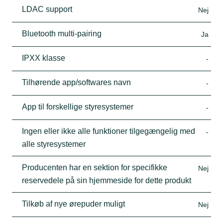
LDAC support
Nej
Bluetooth multi-pairing
Ja
IPXX klasse
-
Tilhørende app/softwares navn
-
App til forskellige styresystemer
-
Ingen eller ikke alle funktioner tilgegængelig med
-
alle styresystemer
Producenten har en sektion for specifikke
Nej
reservedele på sin hjemmeside for dette produkt
Tilkøb af nye ørepuder muligt
Nej