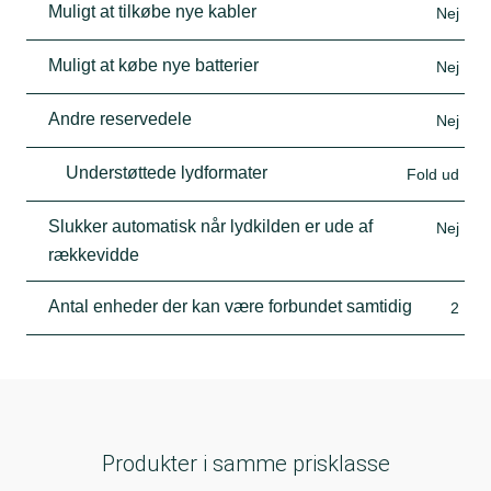
Muligt at tilkøbe nye kabler
Nej
Muligt at købe nye batterier
Nej
Andre reservedele
Nej
Understøttede lydformater
Fold ud
Slukker automatisk når lydkilden er ude af
Nej
rækkevidde
Antal enheder der kan være forbundet samtidig
2
Produkter i samme prisklasse