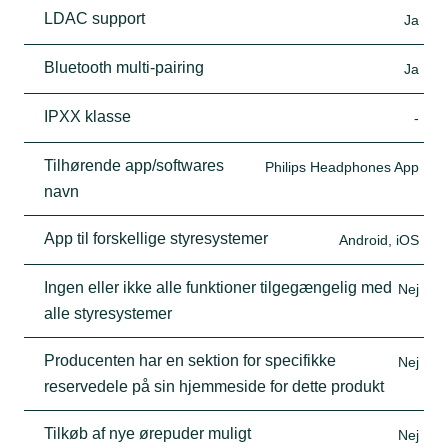
LDAC support
Ja
Bluetooth multi-pairing
Ja
IPXX klasse
-
Tilhørende app/softwares
Philips Headphones App
navn
App til forskellige styresystemer
Android, iOS
Ingen eller ikke alle funktioner tilgegængelig med
Nej
alle styresystemer
Producenten har en sektion for specifikke
Nej
reservedele på sin hjemmeside for dette produkt
Tilkøb af nye ørepuder muligt
Nej