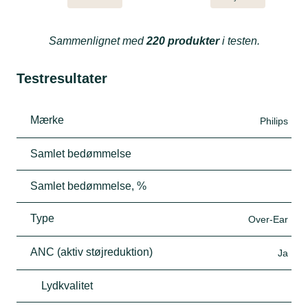
Sammenlignet med
220 produkter
i testen.
Testresultater
Mærke
Philips
Samlet bedømmelse
Samlet bedømmelse, %
Type
Over-Ear
ANC (aktiv støjreduktion)
Ja
Lydkvalitet