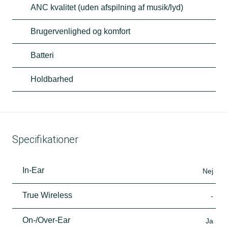
ANC kvalitet (uden afspilning af musik/lyd)
Brugervenlighed og komfort
Batteri
Holdbarhed
Specifikationer
In-Ear
Nej
True Wireless
-
On-/Over-Ear
Ja