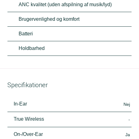
ANC kvalitet (uden afspilning af musik/lyd)
Brugervenlighed og komfort
Batteri
Holdbarhed
Specifikationer
In-Ear
Nej
True Wireless
-
On-/Over-Ear
Ja