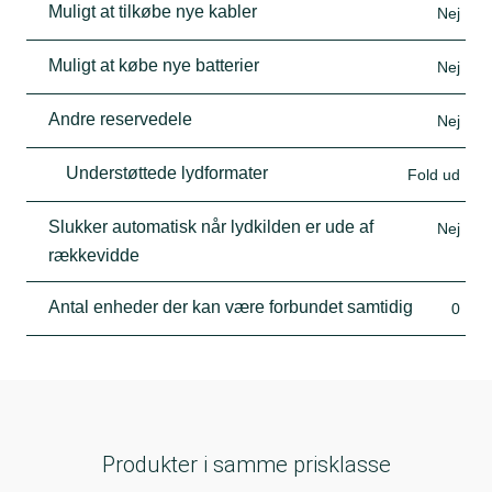
Muligt at tilkøbe nye kabler
Nej
Muligt at købe nye batterier
Nej
Andre reservedele
Nej
Understøttede lydformater
Fold ud
Slukker automatisk når lydkilden er ude af
Nej
rækkevidde
Antal enheder der kan være forbundet samtidig
0
Produkter i samme prisklasse