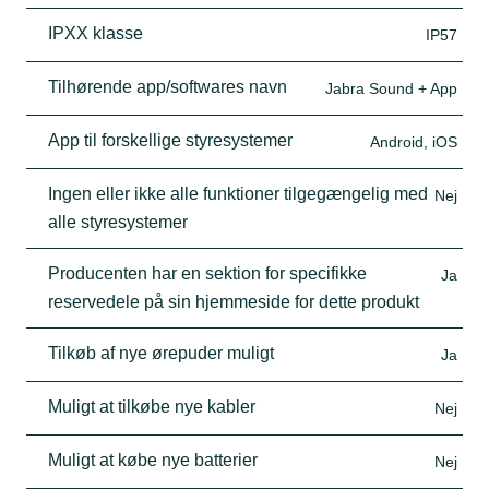
IPXX klasse
IP57
Tilhørende app/softwares navn
Jabra Sound + App
App til forskellige styresystemer
Android, iOS
Ingen eller ikke alle funktioner tilgegængelig med
Nej
alle styresystemer
Producenten har en sektion for specifikke
Ja
reservedele på sin hjemmeside for dette produkt
Tilkøb af nye ørepuder muligt
Ja
Muligt at tilkøbe nye kabler
Nej
Muligt at købe nye batterier
Nej