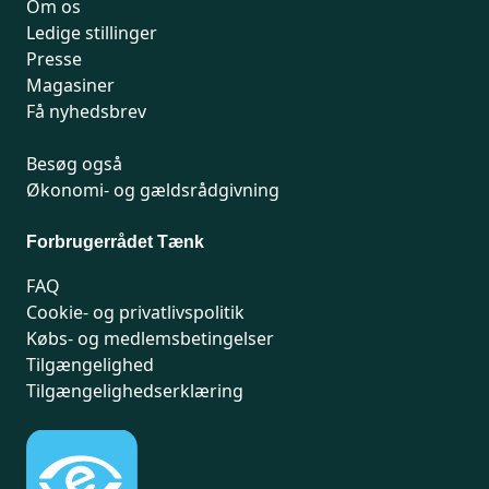
Om os
Ledige stillinger
Presse
Magasiner
Få nyhedsbrev
Besøg også
Økonomi- og gældsrådgivning
Forbrugerrådet Tænk
FAQ
Cookie- og privatlivspolitik
Købs- og medlemsbetingelser
Tilgængelighed
Tilgængelighedserklæring