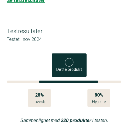
Se testresultater
Testresultater
Testet i
nov 2024
Dette produkt
28%
80%
Laveste
Højeste
Sammenlignet med
220 produkter
i testen.