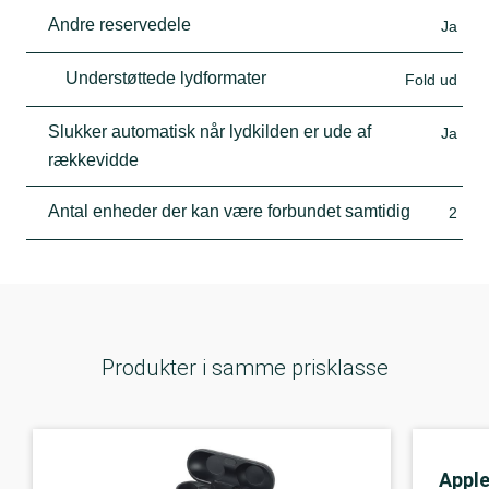
Andre reservedele
Ja
Understøttede lydformater
Fold ud
Slukker automatisk når lydkilden er ude af
Ja
rækkevidde
Antal enheder der kan være forbundet samtidig
2
Produkter i samme prisklasse
Appl