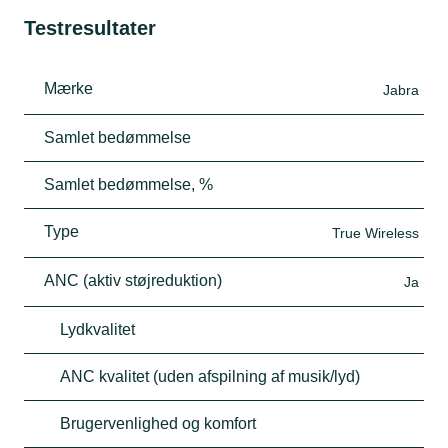
Testresultater
Mærke
Jabra
Samlet bedømmelse
Samlet bedømmelse, %
Type
True Wireless
ANC (aktiv støjreduktion)
Ja
Lydkvalitet
ANC kvalitet (uden afspilning af musik/lyd)
Brugervenlighed og komfort