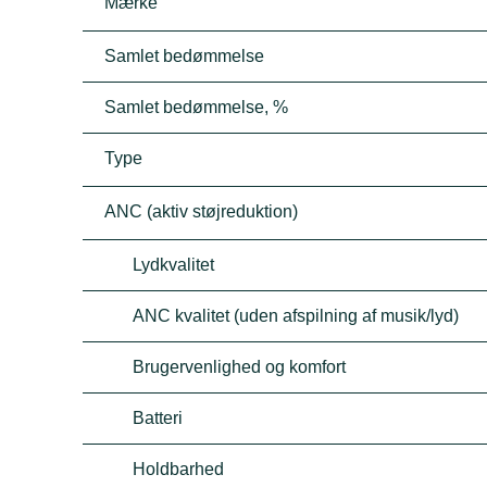
Mærke
Samlet bedømmelse
Samlet bedømmelse, %
Type
ANC (aktiv støjreduktion)
Lydkvalitet
ANC kvalitet (uden afspilning af musik/lyd)
Brugervenlighed og komfort
Batteri
Holdbarhed