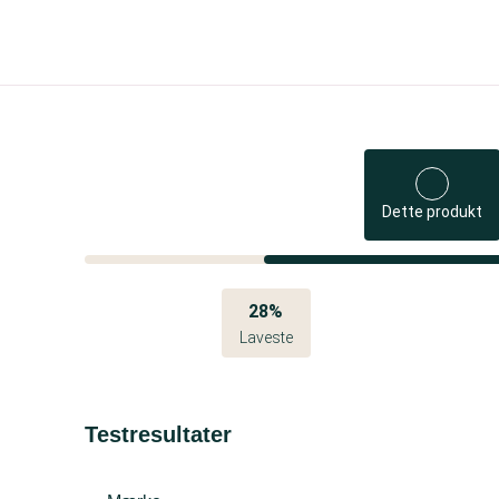
Dette produkt
28%
Laveste
Testresultater