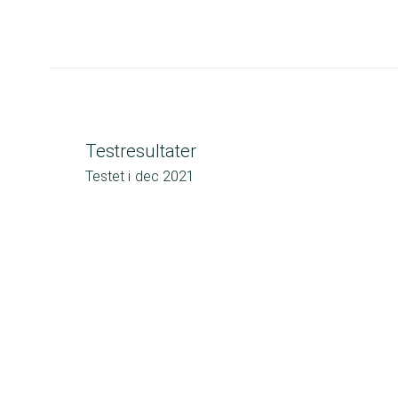
Testresultater
Testet i
dec 2021