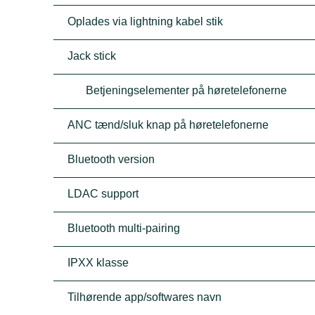
Oplades via lightning kabel stik
Jack stick
Betjeningselementer på høretelefonerne
ANC tænd/sluk knap på høretelefonerne
Bluetooth version
LDAC support
Bluetooth multi-pairing
IPXX klasse
Tilhørende app/softwares navn