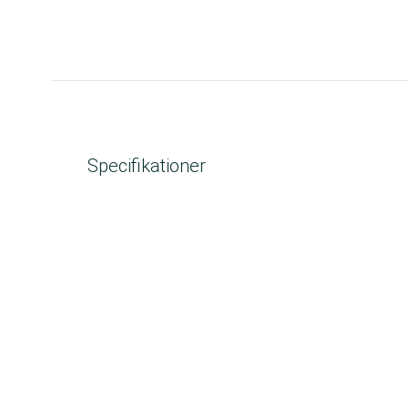
Specifikationer