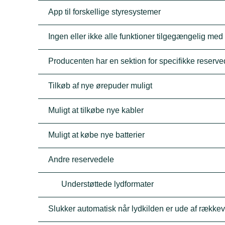
App til forskellige styresystemer
Ingen eller ikke alle funktioner tilgegængelig med
Producenten har en sektion for specifikke reserve
Tilkøb af nye ørepuder muligt
Muligt at tilkøbe nye kabler
Muligt at købe nye batterier
Andre reservedele
Understøttede lydformater
Slukker automatisk når lydkilden er ude af række