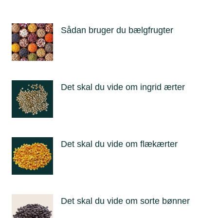
Sådan bruger du bælgfrugter
Det skal du vide om ingrid ærter
Det skal du vide om flækærter
Det skal du vide om sorte bønner