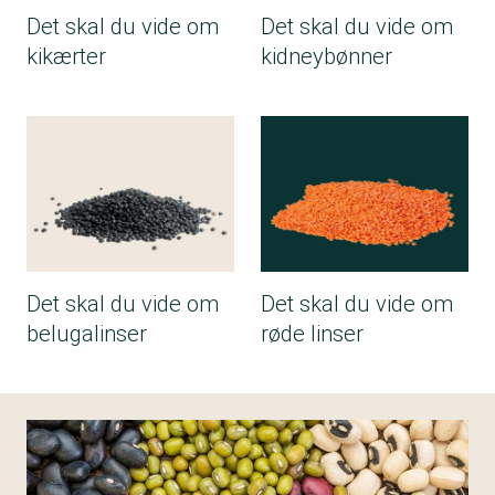
Det skal du vide om
Det skal du vide om
kikærter
kidneybønner
Det skal du vide om
Det skal du vide om
belugalinser
røde linser