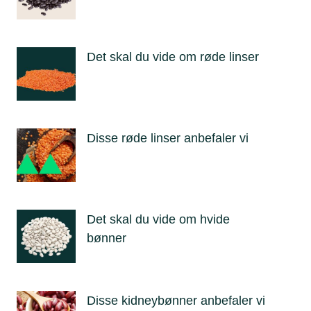
Det skal du vide om røde linser
Disse røde linser anbefaler vi
Det skal du vide om hvide
bønner
Disse kidneybønner anbefaler vi