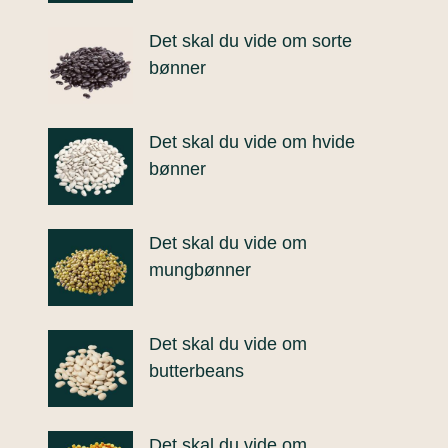
Det skal du vide om sorte
bønner
Det skal du vide om hvide
bønner
Det skal du vide om
mungbønner
Det skal du vide om
butterbeans
Det skal du vide om