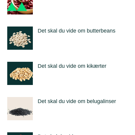
Det skal du vide om butterbeans
Det skal du vide om kikærter
Det skal du vide om belugalinser