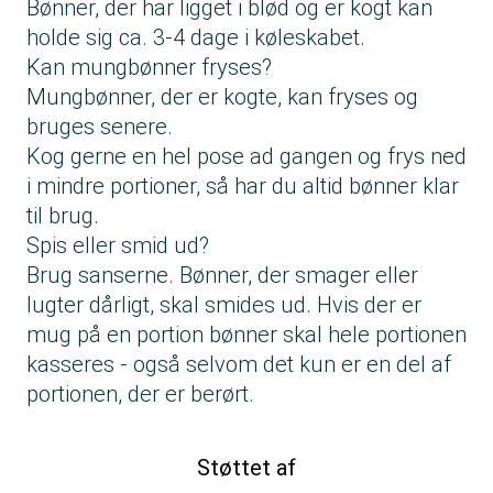
Bønner, der har ligget i blød og er kogt kan
holde sig ca. 3-4 dage i køleskabet.
Kan mungbønner fryses?
Mungbønner, der er kogte, kan fryses og
bruges senere.
Kog gerne en hel pose ad gangen og frys ned
i mindre portioner, så har du altid bønner klar
til brug.
Spis eller smid ud?
Brug sanserne. Bønner, der smager eller
lugter dårligt, skal smides ud. Hvis der er
mug på en portion bønner skal hele portionen
kasseres - også selvom det kun er en del af
portionen, der er berørt.
Støttet af