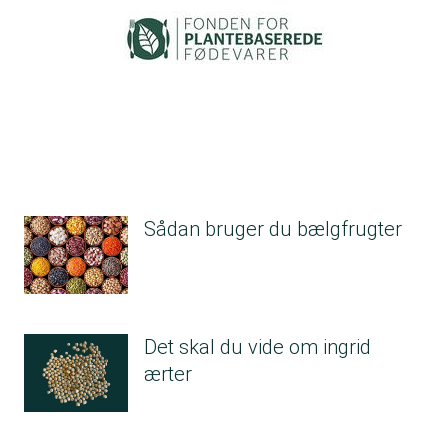
Sådan bruger du bælgfrugter
Det skal du vide om ingrid
ærter