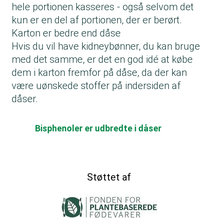
hele portionen kasseres - også selvom det
kun er en del af portionen, der er berørt.
Karton er bedre end dåse
Hvis du vil have kidneybønner, du kan bruge
med det samme, er det en god idé at købe
dem i karton fremfor på dåse, da der kan
være uønskede stoffer på indersiden af
dåser.
Bisphenoler er udbredte i dåser
Støttet af