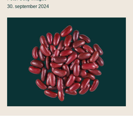
30. september 2024