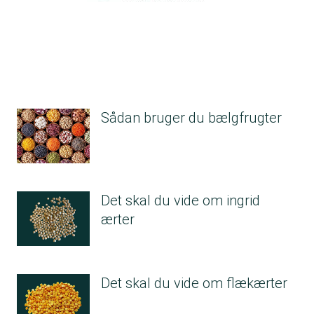
Sådan bruger du bælgfrugter
Det skal du vide om ingrid
ærter
Det skal du vide om flækærter