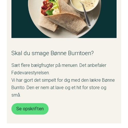
Skal du smage Bønne Burritoen?
Sæt flere bælgfrugter på menuen. Det anbefaler
Fødevarestyrelsen.
Vi har gjort det simpelt for dig med den lækre Bønne
Burrito. Den er nem at lave og et hit for store og
små.
Se opskriften