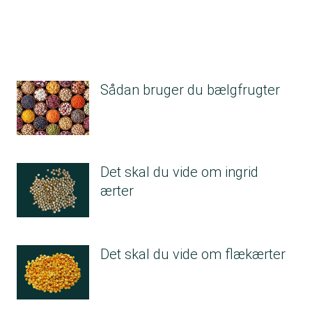
Sådan bruger du bælgfrugter
Det skal du vide om ingrid
ærter
Det skal du vide om flækærter