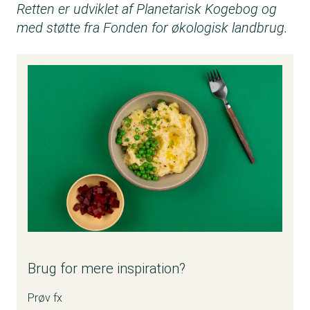
Retten er udviklet af Planetarisk Kogebog og
med støtte fra Fonden for økologisk landbrug.
Brug for mere inspiration?
Prøv fx