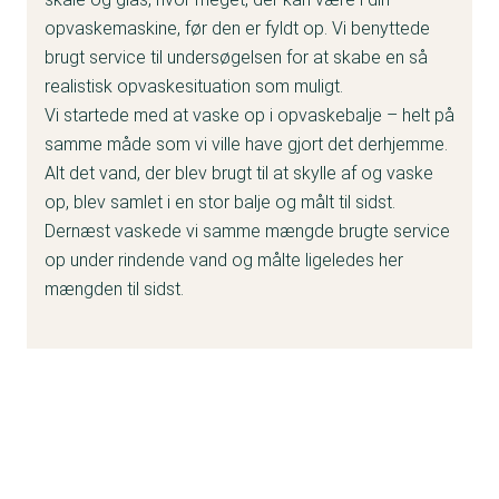
opvaskemaskine, før den er fyldt op. Vi benyttede
brugt service til undersøgelsen for at skabe en så
realistisk opvaskesituation som muligt.
Vi startede med at vaske op i opvaskebalje – helt på
samme måde som vi ville have gjort det derhjemme.
Alt det vand, der blev brugt til at skylle af og vaske
op, blev samlet i en stor balje og målt til sidst.
Dernæst vaskede vi samme mængde brugte service
op under rindende vand og målte ligeledes her
mængden til sidst.