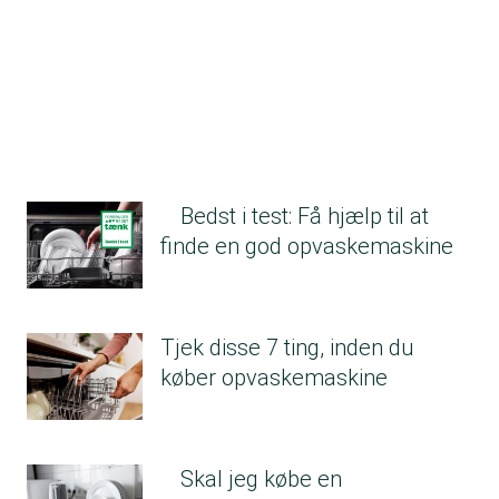
Bedst i test: Få hjælp til at
finde en god opvaskemaskine
Tjek disse 7 ting, inden du
køber opvaskemaskine
Skal jeg købe en