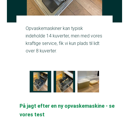
Opvaskemaskiner kan typisk
indeholde 14 kuverter, men med vores
kraftige service, fik vi kun plads til lidt
over 8 kuverter.
På jagt efter en ny opvaskemaskine - se
vores test