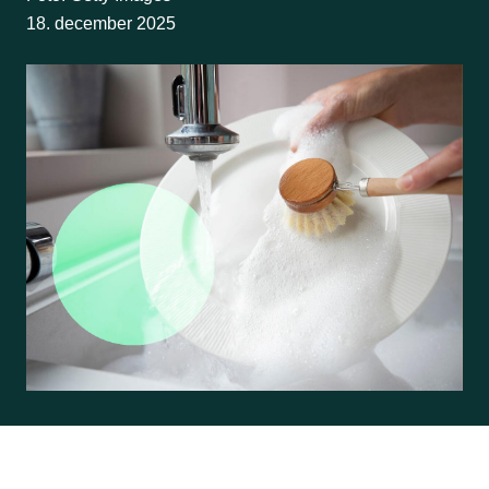
18. december 2025