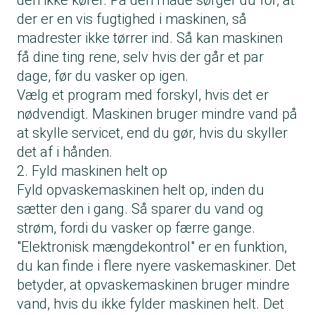
der er en vis fugtighed i maskinen, så
madrester ikke tørrer ind. Så kan maskinen
få dine ting rene, selv hvis der går et par
dage, før du vasker op igen.
Vælg et program med forskyl, hvis det er
nødvendigt. Maskinen bruger mindre vand på
at skylle servicet, end du gør, hvis du skyller
det af i hånden.
2. Fyld maskinen helt op
Fyld opvaskemaskinen helt op, inden du
sætter den i gang. Så sparer du vand og
strøm, fordi du vasker op færre gange.
"Elektronisk mængdekontrol" er en funktion,
du kan finde i flere nyere vaskemaskiner. Det
betyder, at opvaskemaskinen bruger mindre
vand, hvis du ikke fylder maskinen helt. Det