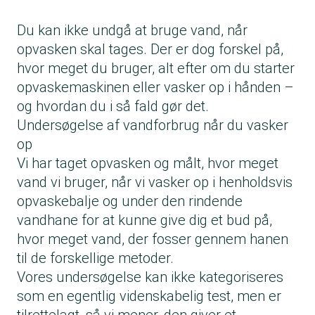
Du kan ikke undgå at bruge vand, når
opvasken skal tages. Der er dog forskel på,
hvor meget du bruger, alt efter om du starter
opvaskemaskinen eller vasker op i hånden –
og hvordan du i så fald gør det.
Undersøgelse af vandforbrug når du vasker
op
Vi har taget opvasken og målt, hvor meget
vand vi bruger, når vi vasker op i henholdsvis
opvaskebalje og under den rindende
vandhane for at kunne give dig et bud på,
hvor meget vand, der fosser gennem hanen
til de forskellige metoder.
Vores undersøgelse kan ikke kategoriseres
som en egentlig videnskabelig test, men er