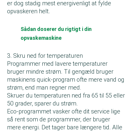
er dog stadig mest energivenligt at fylde
opvaskeren helt.
Sådan doserer du rigtigt i din
opvaskemaskine
3. Skru ned for temperaturen
Programmer med lavere temperaturer
bruger mindre strøm. Til gengæld bruger
maskinens quick-program ofte mere vand og
strøm, end man regner med.
Skruer du temperaturen ned fra 65 til 55 eller
50 grader, sparer du strøm.
Eco-programmet vasker ofte dit service lige
så rent som de programmer, der bruger
mere energi. Det tager bare længere tid. Alle