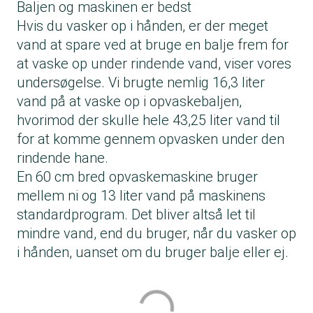
Baljen og maskinen er bedst
Hvis du vasker op i hånden, er der meget
vand at spare ved at bruge en balje frem for
at vaske op under rindende vand, viser vores
undersøgelse. Vi brugte nemlig 16,3 liter
vand på at vaske op i opvaskebaljen,
hvorimod der skulle hele 43,25 liter vand til
for at komme gennem opvasken under den
rindende hane.
En 60 cm bred opvaskemaskine bruger
mellem ni og 13 liter vand på maskinens
standardprogram. Det bliver altså let til
mindre vand, end du bruger, når du vasker op
i hånden, uanset om du bruger balje eller ej.