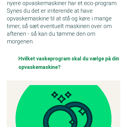
nyere opvaskemaskiner har et eco-program.
Synes du det er irriterende at have
opvaskemaskine til at stå og køre i mange
timer, så sæt eventuelt maskinen over om
aftenen - så kan du tømme den om
morgenen.
Hvilket vaskeprogram skal du vælge på din
opvaskemaskine?