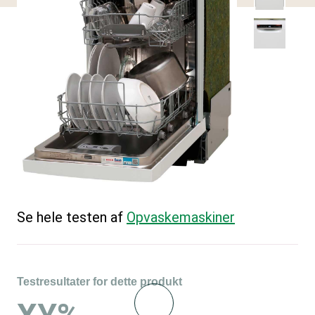
Se hele testen af
Opvaskemaskiner
Testresultater for dette produkt