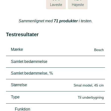
Laveste
Højeste
Sammenlignet med
71 produkter
i testen.
Testresultater
Mærke
Bosch
Samlet bedømmelse
Samlet bedømmelse, %
Størrelse
Smal model, 45 cm
Type
Til underbygning
Funktion