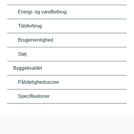
Energi- og vandforbrug
Tidsforbrug
Brugervenlighed
Støj
Byggekvalitet
Pålidelighedsscore
Specifikationer