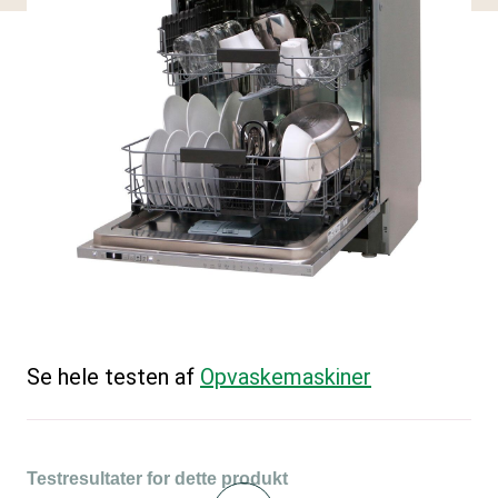
Se hele testen af
Opvaskemaskiner
Testresultater for dette produkt