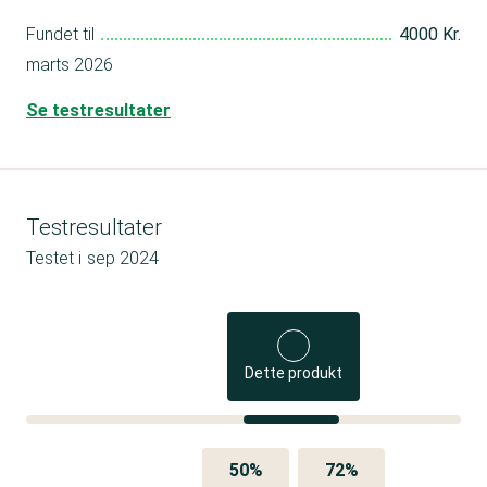
Fundet til
4000 Kr.
marts 2026
Se testresultater
Testresultater
Testet i
sep 2024
Dette produkt
50%
72%