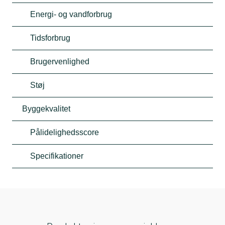
Energi- og vandforbrug
Tidsforbrug
Brugervenlighed
Støj
Byggekvalitet
Pålidelighedsscore
Specifikationer