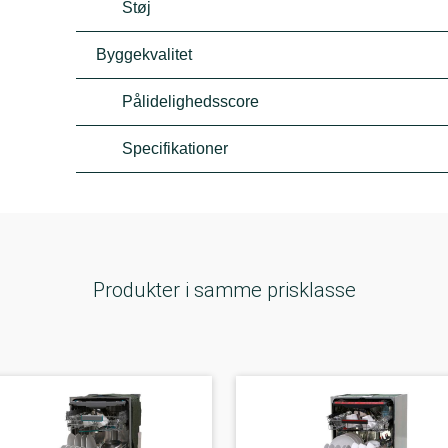
Støj
Byggekvalitet
Pålidelighedsscore
Specifikationer
Produkter i samme prisklasse