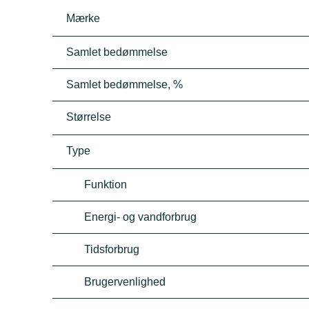
Mærke
Samlet bedømmelse
Samlet bedømmelse, %
Størrelse
Type
Funktion
Energi- og vandforbrug
Tidsforbrug
Brugervenlighed