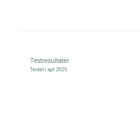
Testresultater
Testet i
apr 2025