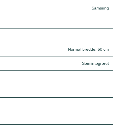
Samsung
Normal bredde, 60 cm
Semiintegreret