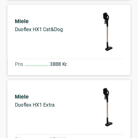
Miele
Duoflex HX1 Cat&Dog
Pris
3888 Kr.
Miele
Duoflex HX1 Extra