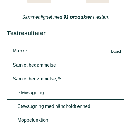
Sammenlignet med
91 produkter
i testen.
Testresultater
Mærke
Bosch
Samlet bedømmelse
Samlet bedømmelse, %
Støvsugning
Støvsugning med håndholdt enhed
Moppefunktion