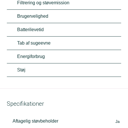
Filtrering og støvemission
Brugervelighed
Batterilevetid
Tab af sugeevne
Energiforbrug
Støj
Specifikationer
Aftagelig støvbeholder
Ja