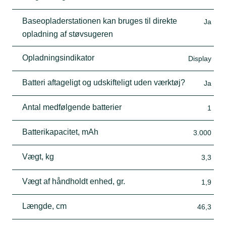
Baseopladerstationen kan bruges til direkte
Ja
opladning af støvsugeren
Opladningsindikator
Display
Batteri aftageligt og udskifteligt uden værktøj?
Ja
Antal medfølgende batterier
1
Batterikapacitet, mAh
3.000
Vægt, kg
3,3
Vægt af håndholdt enhed, gr.
1,9
Længde, cm
46,3