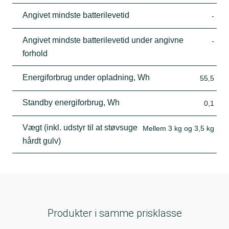
Angivet mindste batterilevetid
-
Angivet mindste batterilevetid under angivne
-
forhold
Energiforbrug under opladning, Wh
55,5
Standby energiforbrug, Wh
0,1
Vægt (inkl. udstyr til at støvsuge
Mellem 3 kg og 3,5 kg
hårdt gulv)
Produkter i samme prisklasse