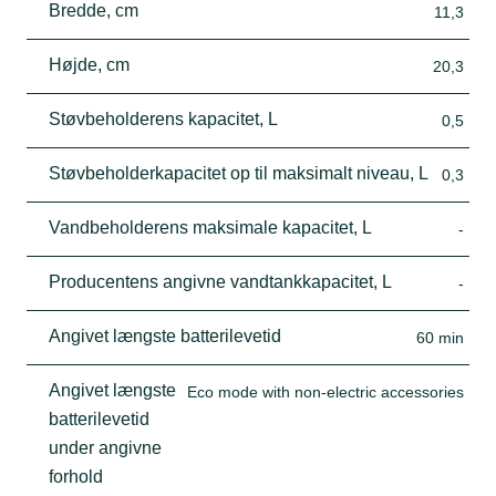
Bredde, cm
11,3
Højde, cm
20,3
Støvbeholderens kapacitet, L
0,5
Støvbeholderkapacitet op til maksimalt niveau, L
0,3
Vandbeholderens maksimale kapacitet, L
-
Producentens angivne vandtankkapacitet, L
-
Angivet længste batterilevetid
60 min
Angivet længste
Eco mode with non-electric accessories
batterilevetid
under angivne
forhold