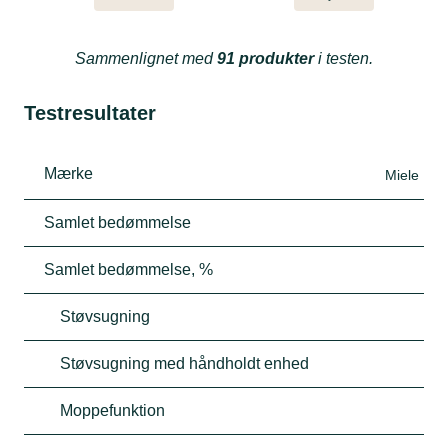
Sammenlignet med
91 produkter
i testen.
Testresultater
Mærke
Miele
Samlet bedømmelse
Samlet bedømmelse, %
Støvsugning
Støvsugning med håndholdt enhed
Moppefunktion