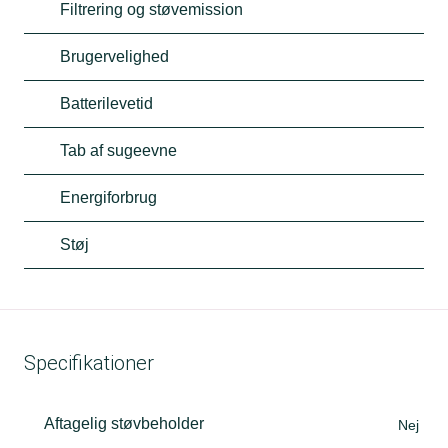
Filtrering og støvemission
Brugervelighed
Batterilevetid
Tab af sugeevne
Energiforbrug
Støj
Specifikationer
Aftagelig støvbeholder
Nej