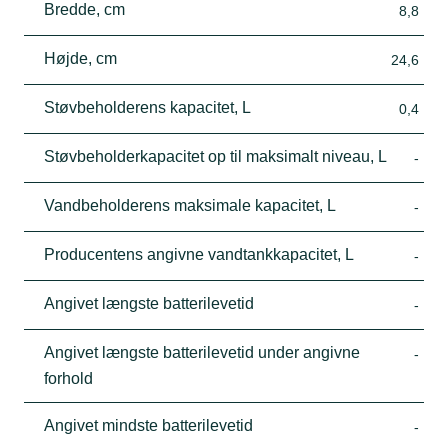
Bredde, cm
8,8
Højde, cm
24,6
Støvbeholderens kapacitet, L
0,4
Støvbeholderkapacitet op til maksimalt niveau, L
-
Vandbeholderens maksimale kapacitet, L
-
Producentens angivne vandtankkapacitet, L
-
Angivet længste batterilevetid
-
Angivet længste batterilevetid under angivne
-
forhold
Angivet mindste batterilevetid
-