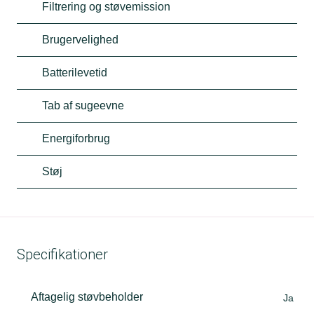
Filtrering og støvemission
Brugervelighed
Batterilevetid
Tab af sugeevne
Energiforbrug
Støj
Specifikationer
Aftagelig støvbeholder
Ja