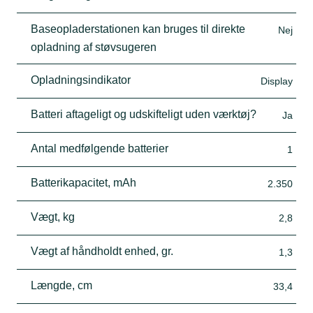
Baseopladerstationen kan bruges til direkte
Nej
opladning af støvsugeren
Opladningsindikator
Display
Batteri aftageligt og udskifteligt uden værktøj?
Ja
Antal medfølgende batterier
1
Batterikapacitet, mAh
2.350
Vægt, kg
2,8
Vægt af håndholdt enhed, gr.
1,3
Længde, cm
33,4