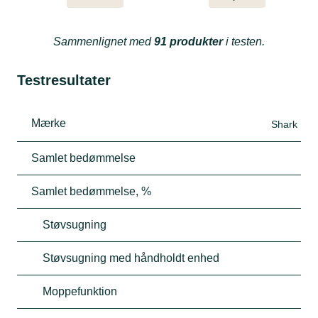
Sammenlignet med
91 produkter
i testen.
Testresultater
Mærke
Shark
Samlet bedømmelse
Samlet bedømmelse, %
Støvsugning
Støvsugning med håndholdt enhed
Moppefunktion