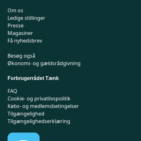
Om os
Ledige stillinger
Presse
Magasiner
Få nyhedsbrev
Besøg også
Økonomi- og gældsrådgivning
Forbrugerrådet Tænk
FAQ
Cookie- og privatlivspolitik
Købs- og medlemsbetingelser
Tilgængelighed
Tilgængelighedserklæring