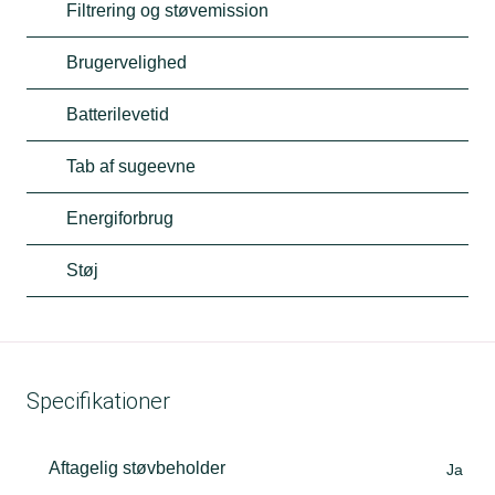
Filtrering og støvemission
Brugervelighed
Batterilevetid
Tab af sugeevne
Energiforbrug
Støj
Specifikationer
Aftagelig støvbeholder
Ja