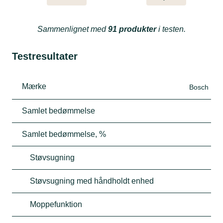
Sammenlignet med
91 produkter
i testen.
Testresultater
Mærke
Bosch
Samlet bedømmelse
Samlet bedømmelse, %
Støvsugning
Støvsugning med håndholdt enhed
Moppefunktion