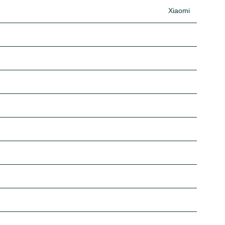
Xiaomi