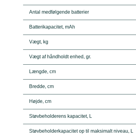
Antal medfølgende batterier
Batterikapacitet, mAh
Vægt, kg
Vægt af håndholdt enhed, gr.
Længde, cm
Bredde, cm
Højde, cm
Støvbeholderens kapacitet, L
Støvbeholderkapacitet op til maksimalt niveau, L