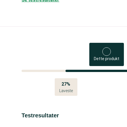
Dette produkt
27%
Laveste
Testresultater