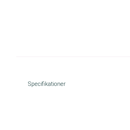
Specifikationer