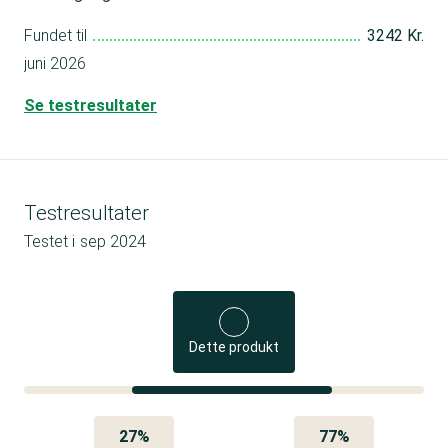
Fundet til
3242 Kr.
juni 2026
Se testresultater
Testresultater
Testet i
sep 2024
Dette produkt
27%
77%