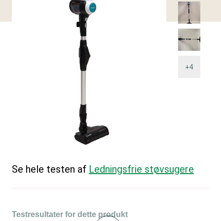
+4
Se hele testen af
Ledningsfrie støvsugere
Testresultater for dette produkt