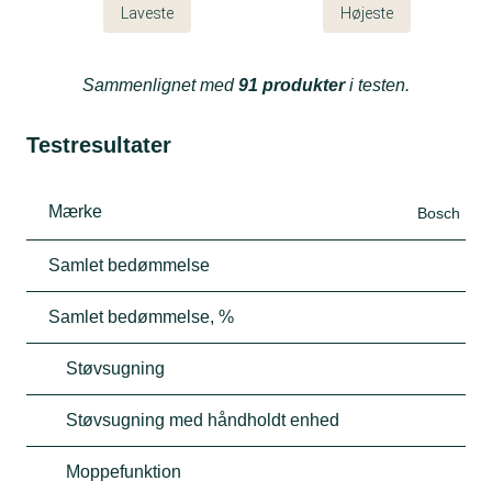
Laveste
Højeste
Sammenlignet med
91 produkter
i testen.
Testresultater
Mærke
Bosch
Samlet bedømmelse
Samlet bedømmelse, %
Støvsugning
Støvsugning med håndholdt enhed
Moppefunktion