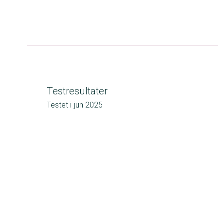
Testresultater
Testet i
jun 2025