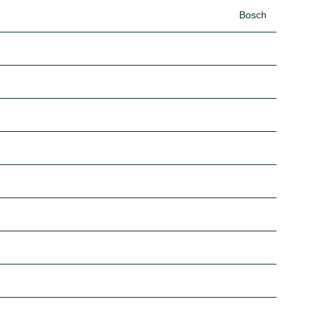
Bosch