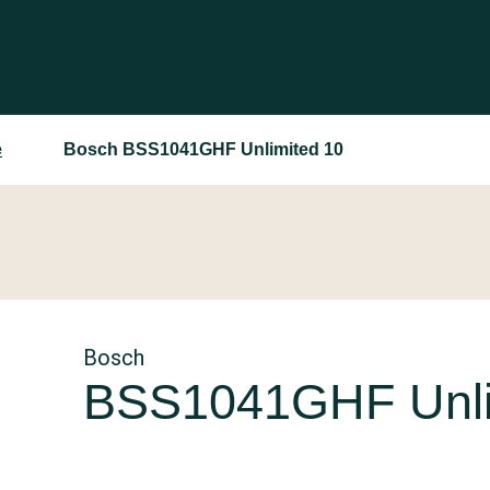
e
Bosch BSS1041GHF Unlimited 10
Bosch
BSS1041GHF Unli