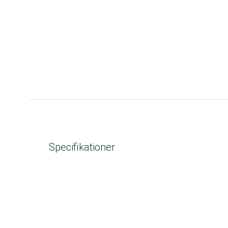
Specifikationer