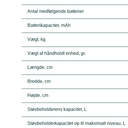
Antal medfølgende batterier
Batterikapacitet, mAh
Vægt, kg
Vægt af håndholdt enhed, gr.
Længde, cm
Bredde, cm
Højde, cm
Støvbeholderens kapacitet, L
Støvbeholderkapacitet op til maksimalt niveau, L