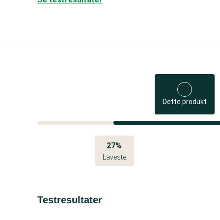
Dette produkt
27%
Laveste
Testresultater