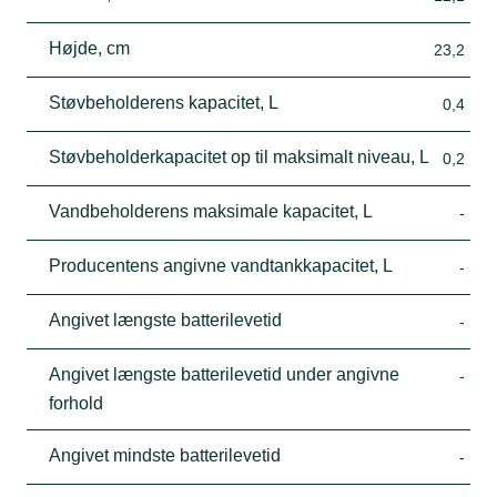
Højde, cm
23,2
Støvbeholderens kapacitet, L
0,4
Støvbeholderkapacitet op til maksimalt niveau, L
0,2
Vandbeholderens maksimale kapacitet, L
-
Producentens angivne vandtankkapacitet, L
-
Angivet længste batterilevetid
-
Angivet længste batterilevetid under angivne
-
forhold
Angivet mindste batterilevetid
-