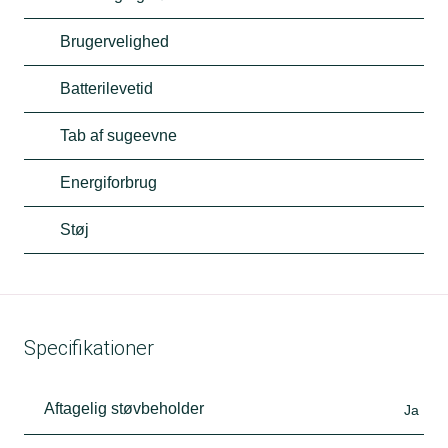
Brugervelighed
Batterilevetid
Tab af sugeevne
Energiforbrug
Støj
Specifikationer
Aftagelig støvbeholder
Ja