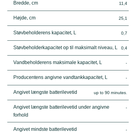
Bredde, cm
11,4
Højde, cm
25,1
Støvbeholderens kapacitet, L
0,7
Støvbeholderkapacitet op til maksimalt niveau, L
0,4
Vandbeholderens maksimale kapacitet, L
-
Producentens angivne vandtankkapacitet, L
-
Angivet længste batterilevetid
up to 90 minutes.
Angivet længste batterilevetid under angivne
-
forhold
Angivet mindste batterilevetid
-