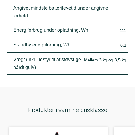
Angivet mindste batterilevetid under angivne
-
forhold
Energiforbrug under opladning, Wh
111
Standby energiforbrug, Wh
0,2
Vægt (inkl. udstyr til at støvsuge
Mellem 3 kg og 3,5 kg
hårdt gulv)
Produkter i samme prisklasse