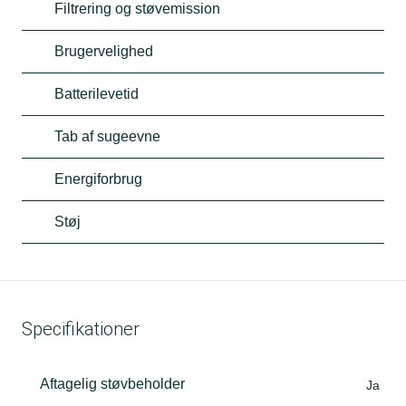
Filtrering og støvemission
Brugervelighed
Batterilevetid
Tab af sugeevne
Energiforbrug
Støj
Specifikationer
Aftagelig støvbeholder
Ja