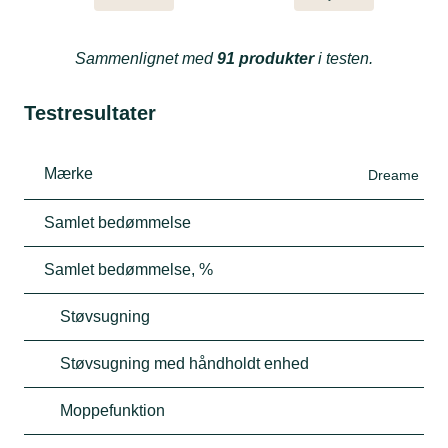
Sammenlignet med
91 produkter
i testen.
Testresultater
Mærke
Dreame
Samlet bedømmelse
Samlet bedømmelse, %
Støvsugning
Støvsugning med håndholdt enhed
Moppefunktion