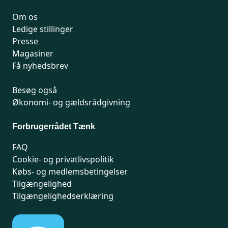
Om os
Ledige stillinger
Presse
Magasiner
Få nyhedsbrev
Besøg også
Økonomi- og gældsrådgivning
Forbrugerrådet Tænk
FAQ
Cookie- og privatlivspolitik
Købs- og medlemsbetingelser
Tilgængelighed
Tilgængelighedserklæring