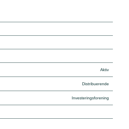
Aktiv
Distribuerende
Investeringsforening