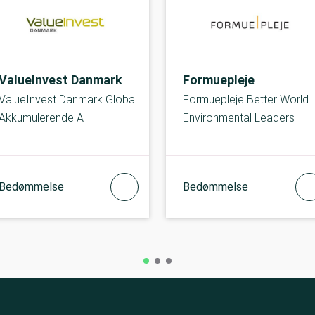
ValueInvest Danmark
Formuepleje
ValueInvest Danmark Global
Formuepleje Better World
Akkumulerende A
Environmental Leaders
Bedømmelse
Bedømmelse