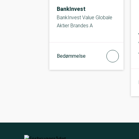
BankInvest
BankInvest Value Globale
Aktier Brandes A
Bedømmelse