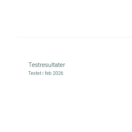
Testresultater
Testet i
feb 2026