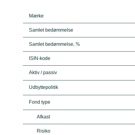
Mærke
Samlet bedømmelse
Samlet bedømmelse, %
ISIN-kode
Aktiv / passiv
Udbyttepolitik
Fond type
Afkast
Risiko