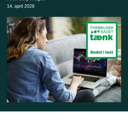
14. april 2026